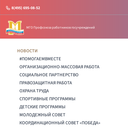
8(495) 695-08-52
МГО Профсоюза работников госучреждений
НОВОСТИ
#ПОМОГАЕМВМЕСТЕ
ОРГАНИЗАЦИОННО-МАССОВАЯ РАБОТА
СОЦИАЛЬНОЕ ПАРТНЕРСТВО
ПРАВОЗАЩИТНАЯ РАБОТА
ОХРАНА ТРУДА
СПОРТИВНЫЕ ПРОГРАММЫ
ДЕТСКИЕ ПРОГРАММЫ
МОЛОДЕЖНЫЙ СОВЕТ
КООРДИНАЦИОННЫЙ СОВЕТ «ПОБЕДА»