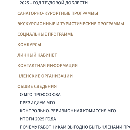
2025 – ГОД ТРУДОВОЙ ДОБЛЕСТИ
САНАТОРНО-КУРОРТНЫЕ ПРОГРАММЫ
ЭКСКУРСИОННЫЕ И ТУРИСТИЧЕСКИЕ ПРОГРАММЫ
СОЦИАЛЬНЫЕ ПРОГРАММЫ
КОНКУРСЫ
ЛИЧНЫЙ КАБИНЕТ
КОНТАКТНАЯ ИНФОРМАЦИЯ
ЧЛЕНСКИЕ ОРГАНИЗАЦИИ
ОБЩИЕ СВЕДЕНИЯ
О МГО ПРОФСОЮЗА
ПРЕЗИДИУМ МГО
КОНТРОЛЬНО-РЕВИЗИОННАЯ КОМИССИЯ МГО
ИТОГИ 2025 ГОДА
ПОЧЕМУ РАБОТНИКАМ ВЫГОДНО БЫТЬ ЧЛЕНАМИ П