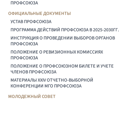
ПРОФСОЮЗА
ОФИЦИАЛЬНЫЕ ДОКУМЕНТЫ
УСТАВ ПРОФСОЮЗА
ПРОГРАММА ДЕЙСТВИЙ ПРОФСОЮЗА В 2025-2030ГГ.
ИНСТРУКЦИЯ О ПРОВЕДЕНИИ ВЫБОРОВ ОРГАНОВ
ПРОФСОЮЗА
ПОЛОЖЕНИЕ О РЕВИЗИОННЫХ КОМИССИЯХ
ПРОФСОЮЗА
ПОЛОЖЕНИЕ О ПРОФСОЮЗНОМ БИЛЕТЕ И УЧЕТЕ
ЧЛЕНОВ ПРОФСОЮЗА
МАТЕРИАЛЫ XXIV ОТЧЕТНО-ВЫБОРНОЙ
КОНФЕРЕНЦИИ МГО ПРОФСОЮЗА
МОЛОДЕЖНЫЙ СОВЕТ