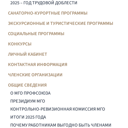
2025 – ГОД ТРУДОВОЙ ДОБЛЕСТИ
САНАТОРНО-КУРОРТНЫЕ ПРОГРАММЫ
ЭКСКУРСИОННЫЕ И ТУРИСТИЧЕСКИЕ ПРОГРАММЫ
СОЦИАЛЬНЫЕ ПРОГРАММЫ
КОНКУРСЫ
ЛИЧНЫЙ КАБИНЕТ
КОНТАКТНАЯ ИНФОРМАЦИЯ
ЧЛЕНСКИЕ ОРГАНИЗАЦИИ
ОБЩИЕ СВЕДЕНИЯ
О МГО ПРОФСОЮЗА
ПРЕЗИДИУМ МГО
КОНТРОЛЬНО-РЕВИЗИОННАЯ КОМИССИЯ МГО
ИТОГИ 2025 ГОДА
ПОЧЕМУ РАБОТНИКАМ ВЫГОДНО БЫТЬ ЧЛЕНАМИ