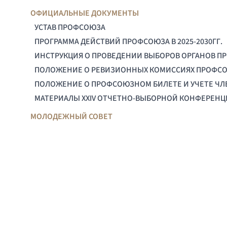
ОФИЦИАЛЬНЫЕ ДОКУМЕНТЫ
УСТАВ ПРОФСОЮЗА
ПРОГРАММА ДЕЙСТВИЙ ПРОФСОЮЗА В 2025-2030ГГ.
ИНСТРУКЦИЯ О ПРОВЕДЕНИИ ВЫБОРОВ ОРГАНОВ П
ПОЛОЖЕНИЕ О РЕВИЗИОННЫХ КОМИССИЯХ ПРОФС
ПОЛОЖЕНИЕ О ПРОФСОЮЗНОМ БИЛЕТЕ И УЧЕТЕ Ч
МАТЕРИАЛЫ XXIV ОТЧЕТНО-ВЫБОРНОЙ КОНФЕРЕН
МОЛОДЕЖНЫЙ СОВЕТ