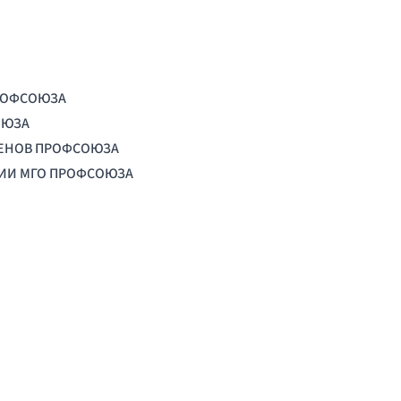
РОФСОЮЗА
ОЮЗА
ЛЕНОВ ПРОФСОЮЗА
ЦИИ МГО ПРОФСОЮЗА