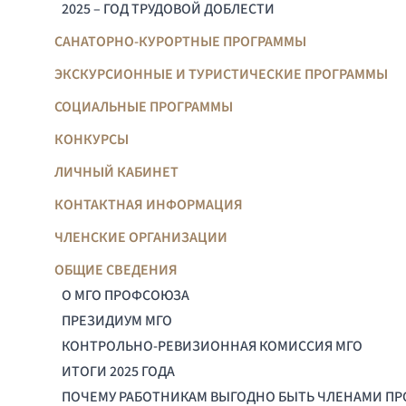
2025 – ГОД ТРУДОВОЙ ДОБЛЕСТИ
САНАТОРНО-КУРОРТНЫЕ ПРОГРАММЫ
ЭКСКУРСИОННЫЕ И ТУРИСТИЧЕСКИЕ ПРОГРАММЫ
СОЦИАЛЬНЫЕ ПРОГРАММЫ
КОНКУРСЫ
ЛИЧНЫЙ КАБИНЕТ
КОНТАКТНАЯ ИНФОРМАЦИЯ
ЧЛЕНСКИЕ ОРГАНИЗАЦИИ
ОБЩИЕ СВЕДЕНИЯ
О МГО ПРОФСОЮЗА
ПРЕЗИДИУМ МГО
КОНТРОЛЬНО-РЕВИЗИОННАЯ КОМИССИЯ МГО
ИТОГИ 2025 ГОДА
ПОЧЕМУ РАБОТНИКАМ ВЫГОДНО БЫТЬ ЧЛЕНАМИ П