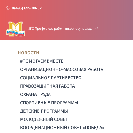
8(495) 695-08-52
МГО Профсоюза работников госучреждений
НОВОСТИ
#ПОМОГАЕМВМЕСТЕ
ОРГАНИЗАЦИОННО-МАССОВАЯ РАБОТА
СОЦИАЛЬНОЕ ПАРТНЕРСТВО
ПРАВОЗАЩИТНАЯ РАБОТА
ОХРАНА ТРУДА
СПОРТИВНЫЕ ПРОГРАММЫ
ДЕТСКИЕ ПРОГРАММЫ
МОЛОДЕЖНЫЙ СОВЕТ
КООРДИНАЦИОННЫЙ СОВЕТ «ПОБЕДА»