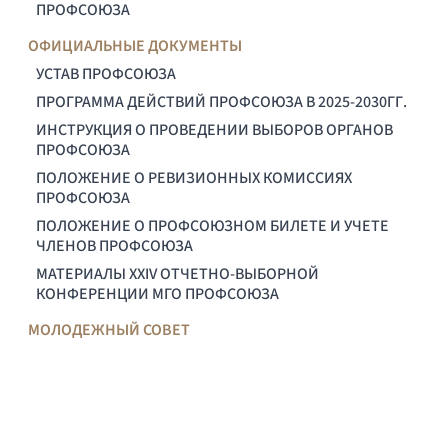
ПРОФСОЮЗА
ОФИЦИАЛЬНЫЕ ДОКУМЕНТЫ
УСТАВ ПРОФСОЮЗА
ПРОГРАММА ДЕЙСТВИЙ ПРОФСОЮЗА В 2025-2030ГГ.
ИНСТРУКЦИЯ О ПРОВЕДЕНИИ ВЫБОРОВ ОРГАНОВ
ПРОФСОЮЗА
ПОЛОЖЕНИЕ О РЕВИЗИОННЫХ КОМИССИЯХ
ПРОФСОЮЗА
ПОЛОЖЕНИЕ О ПРОФСОЮЗНОМ БИЛЕТЕ И УЧЕТЕ
ЧЛЕНОВ ПРОФСОЮЗА
МАТЕРИАЛЫ XXIV ОТЧЕТНО-ВЫБОРНОЙ
КОНФЕРЕНЦИИ МГО ПРОФСОЮЗА
МОЛОДЕЖНЫЙ СОВЕТ