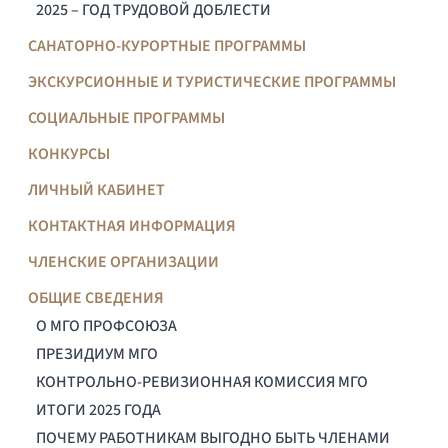
2025 – ГОД ТРУДОВОЙ ДОБЛЕСТИ
САНАТОРНО-КУРОРТНЫЕ ПРОГРАММЫ
ЭКСКУРСИОННЫЕ И ТУРИСТИЧЕСКИЕ ПРОГРАММЫ
СОЦИАЛЬНЫЕ ПРОГРАММЫ
КОНКУРСЫ
ЛИЧНЫЙ КАБИНЕТ
КОНТАКТНАЯ ИНФОРМАЦИЯ
ЧЛЕНСКИЕ ОРГАНИЗАЦИИ
ОБЩИЕ СВЕДЕНИЯ
О МГО ПРОФСОЮЗА
ПРЕЗИДИУМ МГО
КОНТРОЛЬНО-РЕВИЗИОННАЯ КОМИССИЯ МГО
ИТОГИ 2025 ГОДА
ПОЧЕМУ РАБОТНИКАМ ВЫГОДНО БЫТЬ ЧЛЕНАМИ