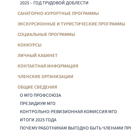
2025 – ГОД ТРУДОВОЙ ДОБЛЕСТИ
САНАТОРНО-КУРОРТНЫЕ ПРОГРАММЫ
ЭКСКУРСИОННЫЕ И ТУРИСТИЧЕСКИЕ ПРОГРАММЫ
СОЦИАЛЬНЫЕ ПРОГРАММЫ
КОНКУРСЫ
ЛИЧНЫЙ КАБИНЕТ
КОНТАКТНАЯ ИНФОРМАЦИЯ
ЧЛЕНСКИЕ ОРГАНИЗАЦИИ
ОБЩИЕ СВЕДЕНИЯ
О МГО ПРОФСОЮЗА
ПРЕЗИДИУМ МГО
КОНТРОЛЬНО-РЕВИЗИОННАЯ КОМИССИЯ МГО
ИТОГИ 2025 ГОДА
ПОЧЕМУ РАБОТНИКАМ ВЫГОДНО БЫТЬ ЧЛЕНАМИ П