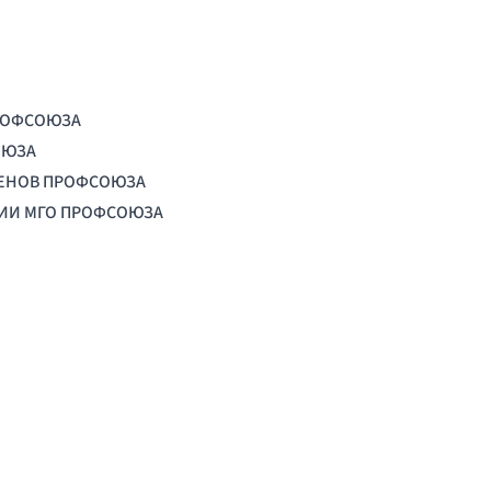
РОФСОЮЗА
ОЮЗА
ЛЕНОВ ПРОФСОЮЗА
ЦИИ МГО ПРОФСОЮЗА