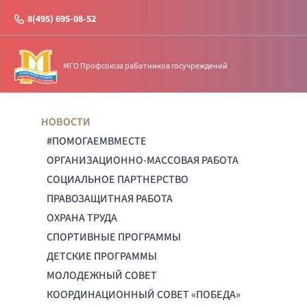
8(495) 695-08-52
МГО Профсоюза работников госучреждений
НОВОСТИ
#ПОМОГАЕМВМЕСТЕ
ОРГАНИЗАЦИОННО-МАССОВАЯ РАБОТА
СОЦИАЛЬНОЕ ПАРТНЕРСТВО
ПРАВОЗАЩИТНАЯ РАБОТА
ОХРАНА ТРУДА
СПОРТИВНЫЕ ПРОГРАММЫ
ДЕТСКИЕ ПРОГРАММЫ
МОЛОДЕЖНЫЙ СОВЕТ
КООРДИНАЦИОННЫЙ СОВЕТ «ПОБЕДА»