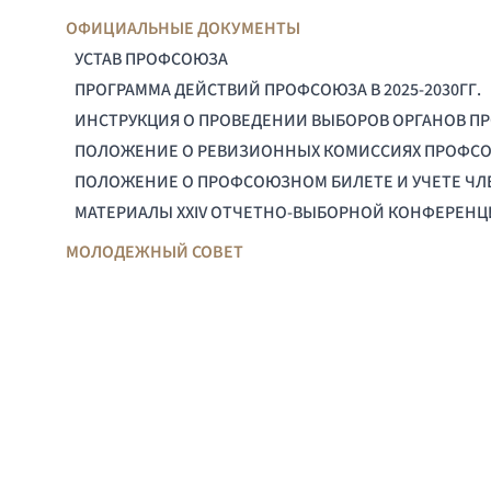
ОФИЦИАЛЬНЫЕ ДОКУМЕНТЫ
УСТАВ ПРОФСОЮЗА
ПРОГРАММА ДЕЙСТВИЙ ПРОФСОЮЗА В 2025-2030ГГ.
ИНСТРУКЦИЯ О ПРОВЕДЕНИИ ВЫБОРОВ ОРГАНОВ П
ПОЛОЖЕНИЕ О РЕВИЗИОННЫХ КОМИССИЯХ ПРОФС
ПОЛОЖЕНИЕ О ПРОФСОЮЗНОМ БИЛЕТЕ И УЧЕТЕ Ч
МАТЕРИАЛЫ XXIV ОТЧЕТНО-ВЫБОРНОЙ КОНФЕРЕН
МОЛОДЕЖНЫЙ СОВЕТ