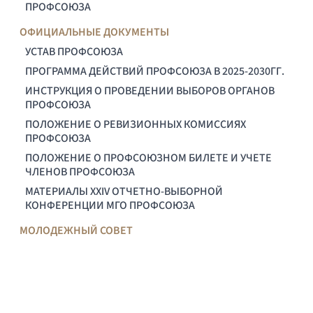
ПРОФСОЮЗА
ОФИЦИАЛЬНЫЕ ДОКУМЕНТЫ
УСТАВ ПРОФСОЮЗА
ПРОГРАММА ДЕЙСТВИЙ ПРОФСОЮЗА В 2025-2030ГГ.
ИНСТРУКЦИЯ О ПРОВЕДЕНИИ ВЫБОРОВ ОРГАНОВ
ПРОФСОЮЗА
ПОЛОЖЕНИЕ О РЕВИЗИОННЫХ КОМИССИЯХ
ПРОФСОЮЗА
ПОЛОЖЕНИЕ О ПРОФСОЮЗНОМ БИЛЕТЕ И УЧЕТЕ
ЧЛЕНОВ ПРОФСОЮЗА
МАТЕРИАЛЫ XXIV ОТЧЕТНО-ВЫБОРНОЙ
КОНФЕРЕНЦИИ МГО ПРОФСОЮЗА
МОЛОДЕЖНЫЙ СОВЕТ