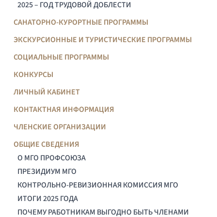
2025 – ГОД ТРУДОВОЙ ДОБЛЕСТИ
САНАТОРНО-КУРОРТНЫЕ ПРОГРАММЫ
ЭКСКУРСИОННЫЕ И ТУРИСТИЧЕСКИЕ ПРОГРАММЫ
СОЦИАЛЬНЫЕ ПРОГРАММЫ
КОНКУРСЫ
ЛИЧНЫЙ КАБИНЕТ
КОНТАКТНАЯ ИНФОРМАЦИЯ
ЧЛЕНСКИЕ ОРГАНИЗАЦИИ
ОБЩИЕ СВЕДЕНИЯ
О МГО ПРОФСОЮЗА
ПРЕЗИДИУМ МГО
КОНТРОЛЬНО-РЕВИЗИОННАЯ КОМИССИЯ МГО
ИТОГИ 2025 ГОДА
ПОЧЕМУ РАБОТНИКАМ ВЫГОДНО БЫТЬ ЧЛЕНАМИ