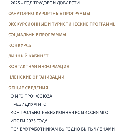
2025 – ГОД ТРУДОВОЙ ДОБЛЕСТИ
САНАТОРНО-КУРОРТНЫЕ ПРОГРАММЫ
ЭКСКУРСИОННЫЕ И ТУРИСТИЧЕСКИЕ ПРОГРАММЫ
СОЦИАЛЬНЫЕ ПРОГРАММЫ
КОНКУРСЫ
ЛИЧНЫЙ КАБИНЕТ
КОНТАКТНАЯ ИНФОРМАЦИЯ
ЧЛЕНСКИЕ ОРГАНИЗАЦИИ
ОБЩИЕ СВЕДЕНИЯ
О МГО ПРОФСОЮЗА
ПРЕЗИДИУМ МГО
КОНТРОЛЬНО-РЕВИЗИОННАЯ КОМИССИЯ МГО
ИТОГИ 2025 ГОДА
ПОЧЕМУ РАБОТНИКАМ ВЫГОДНО БЫТЬ ЧЛЕНАМИ