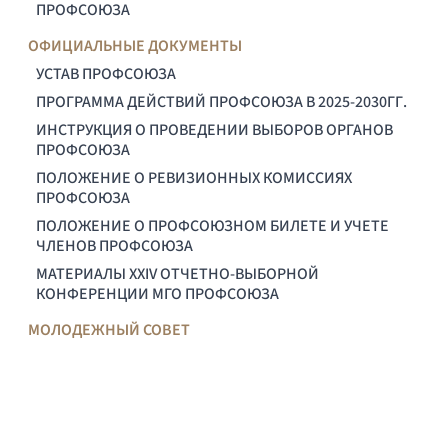
ПРОФСОЮЗА
ОФИЦИАЛЬНЫЕ ДОКУМЕНТЫ
УСТАВ ПРОФСОЮЗА
ПРОГРАММА ДЕЙСТВИЙ ПРОФСОЮЗА В 2025-2030ГГ.
ИНСТРУКЦИЯ О ПРОВЕДЕНИИ ВЫБОРОВ ОРГАНОВ
ПРОФСОЮЗА
ПОЛОЖЕНИЕ О РЕВИЗИОННЫХ КОМИССИЯХ
ПРОФСОЮЗА
ПОЛОЖЕНИЕ О ПРОФСОЮЗНОМ БИЛЕТЕ И УЧЕТЕ
ЧЛЕНОВ ПРОФСОЮЗА
МАТЕРИАЛЫ XXIV ОТЧЕТНО-ВЫБОРНОЙ
КОНФЕРЕНЦИИ МГО ПРОФСОЮЗА
МОЛОДЕЖНЫЙ СОВЕТ