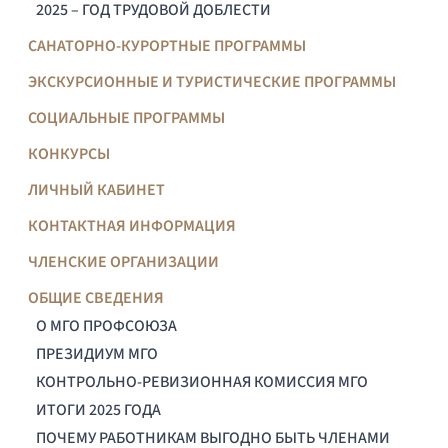
2025 – ГОД ТРУДОВОЙ ДОБЛЕСТИ
САНАТОРНО-КУРОРТНЫЕ ПРОГРАММЫ
ЭКСКУРСИОННЫЕ И ТУРИСТИЧЕСКИЕ ПРОГРАММЫ
СОЦИАЛЬНЫЕ ПРОГРАММЫ
КОНКУРСЫ
ЛИЧНЫЙ КАБИНЕТ
КОНТАКТНАЯ ИНФОРМАЦИЯ
ЧЛЕНСКИЕ ОРГАНИЗАЦИИ
ОБЩИЕ СВЕДЕНИЯ
О МГО ПРОФСОЮЗА
ПРЕЗИДИУМ МГО
КОНТРОЛЬНО-РЕВИЗИОННАЯ КОМИССИЯ МГО
ИТОГИ 2025 ГОДА
ПОЧЕМУ РАБОТНИКАМ ВЫГОДНО БЫТЬ ЧЛЕНАМИ