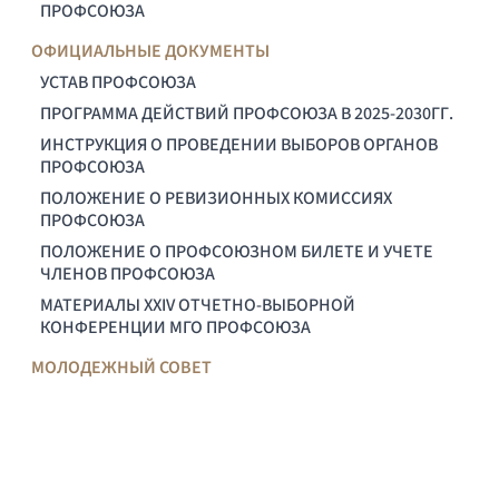
ПРОФСОЮЗА
ОФИЦИАЛЬНЫЕ ДОКУМЕНТЫ
УСТАВ ПРОФСОЮЗА
ПРОГРАММА ДЕЙСТВИЙ ПРОФСОЮЗА В 2025-2030ГГ.
ИНСТРУКЦИЯ О ПРОВЕДЕНИИ ВЫБОРОВ ОРГАНОВ
ПРОФСОЮЗА
ПОЛОЖЕНИЕ О РЕВИЗИОННЫХ КОМИССИЯХ
ПРОФСОЮЗА
ПОЛОЖЕНИЕ О ПРОФСОЮЗНОМ БИЛЕТЕ И УЧЕТЕ
ЧЛЕНОВ ПРОФСОЮЗА
МАТЕРИАЛЫ XXIV ОТЧЕТНО-ВЫБОРНОЙ
КОНФЕРЕНЦИИ МГО ПРОФСОЮЗА
МОЛОДЕЖНЫЙ СОВЕТ