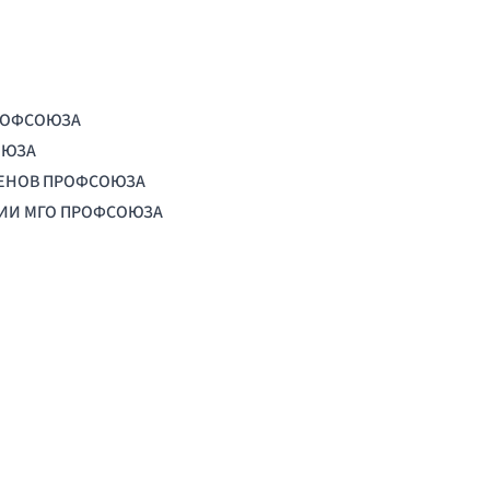
РОФСОЮЗА
ОЮЗА
ЛЕНОВ ПРОФСОЮЗА
ЦИИ МГО ПРОФСОЮЗА