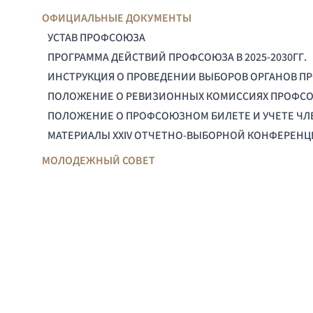
ОФИЦИАЛЬНЫЕ ДОКУМЕНТЫ
УСТАВ ПРОФСОЮЗА
ПРОГРАММА ДЕЙСТВИЙ ПРОФСОЮЗА В 2025-2030ГГ.
ИНСТРУКЦИЯ О ПРОВЕДЕНИИ ВЫБОРОВ ОРГАНОВ П
ПОЛОЖЕНИЕ О РЕВИЗИОННЫХ КОМИССИЯХ ПРОФС
ПОЛОЖЕНИЕ О ПРОФСОЮЗНОМ БИЛЕТЕ И УЧЕТЕ Ч
МАТЕРИАЛЫ XXIV ОТЧЕТНО-ВЫБОРНОЙ КОНФЕРЕН
МОЛОДЕЖНЫЙ СОВЕТ