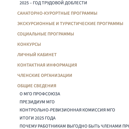
2025 – ГОД ТРУДОВОЙ ДОБЛЕСТИ
САНАТОРНО-КУРОРТНЫЕ ПРОГРАММЫ
ЭКСКУРСИОННЫЕ И ТУРИСТИЧЕСКИЕ ПРОГРАММЫ
СОЦИАЛЬНЫЕ ПРОГРАММЫ
КОНКУРСЫ
ЛИЧНЫЙ КАБИНЕТ
КОНТАКТНАЯ ИНФОРМАЦИЯ
ЧЛЕНСКИЕ ОРГАНИЗАЦИИ
ОБЩИЕ СВЕДЕНИЯ
О МГО ПРОФСОЮЗА
ПРЕЗИДИУМ МГО
КОНТРОЛЬНО-РЕВИЗИОННАЯ КОМИССИЯ МГО
ИТОГИ 2025 ГОДА
ПОЧЕМУ РАБОТНИКАМ ВЫГОДНО БЫТЬ ЧЛЕНАМИ П