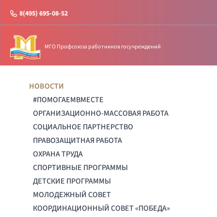
8(495) 695-08-52
МГО Профсоюза работников госучреждений
НОВОСТИ
#ПОМОГАЕМВМЕСТЕ
ОРГАНИЗАЦИОННО-МАССОВАЯ РАБОТА
СОЦИАЛЬНОЕ ПАРТНЕРСТВО
ПРАВОЗАЩИТНАЯ РАБОТА
ОХРАНА ТРУДА
СПОРТИВНЫЕ ПРОГРАММЫ
ДЕТСКИЕ ПРОГРАММЫ
МОЛОДЕЖНЫЙ СОВЕТ
КООРДИНАЦИОННЫЙ СОВЕТ «ПОБЕДА»