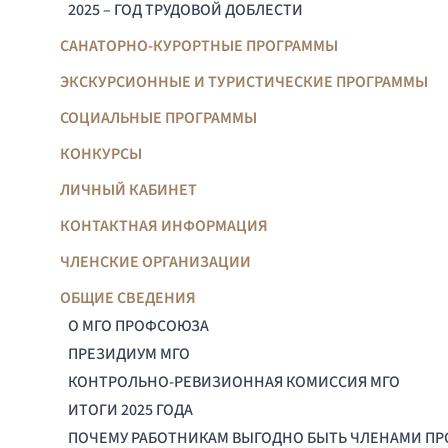
2025 – ГОД ТРУДОВОЙ ДОБЛЕСТИ
САНАТОРНО-КУРОРТНЫЕ ПРОГРАММЫ
ЭКСКУРСИОННЫЕ И ТУРИСТИЧЕСКИЕ ПРОГРАММЫ
СОЦИАЛЬНЫЕ ПРОГРАММЫ
КОНКУРСЫ
ЛИЧНЫЙ КАБИНЕТ
КОНТАКТНАЯ ИНФОРМАЦИЯ
ЧЛЕНСКИЕ ОРГАНИЗАЦИИ
ОБЩИЕ СВЕДЕНИЯ
О МГО ПРОФСОЮЗА
ПРЕЗИДИУМ МГО
КОНТРОЛЬНО-РЕВИЗИОННАЯ КОМИССИЯ МГО
ИТОГИ 2025 ГОДА
ПОЧЕМУ РАБОТНИКАМ ВЫГОДНО БЫТЬ ЧЛЕНАМИ П