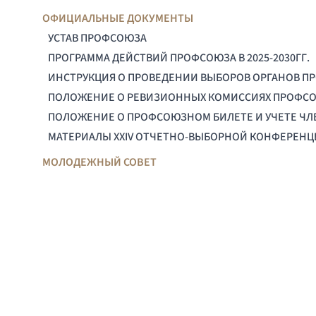
ОФИЦИАЛЬНЫЕ ДОКУМЕНТЫ
УСТАВ ПРОФСОЮЗА
ПРОГРАММА ДЕЙСТВИЙ ПРОФСОЮЗА В 2025-2030ГГ.
ИНСТРУКЦИЯ О ПРОВЕДЕНИИ ВЫБОРОВ ОРГАНОВ П
ПОЛОЖЕНИЕ О РЕВИЗИОННЫХ КОМИССИЯХ ПРОФС
ПОЛОЖЕНИЕ О ПРОФСОЮЗНОМ БИЛЕТЕ И УЧЕТЕ Ч
МАТЕРИАЛЫ XXIV ОТЧЕТНО-ВЫБОРНОЙ КОНФЕРЕН
МОЛОДЕЖНЫЙ СОВЕТ