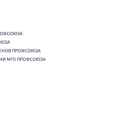
РОФСОЮЗА
ОЮЗА
ЛЕНОВ ПРОФСОЮЗА
ЦИИ МГО ПРОФСОЮЗА