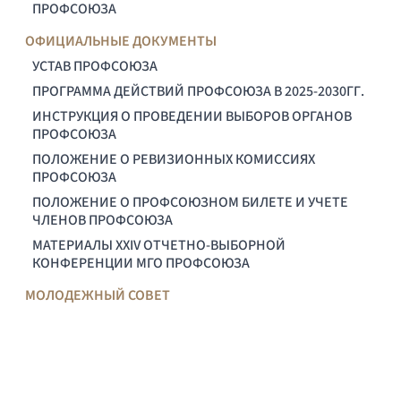
ПРОФСОЮЗА
ОФИЦИАЛЬНЫЕ ДОКУМЕНТЫ
УСТАВ ПРОФСОЮЗА
ПРОГРАММА ДЕЙСТВИЙ ПРОФСОЮЗА В 2025-2030ГГ.
ИНСТРУКЦИЯ О ПРОВЕДЕНИИ ВЫБОРОВ ОРГАНОВ
ПРОФСОЮЗА
ПОЛОЖЕНИЕ О РЕВИЗИОННЫХ КОМИССИЯХ
ПРОФСОЮЗА
ПОЛОЖЕНИЕ О ПРОФСОЮЗНОМ БИЛЕТЕ И УЧЕТЕ
ЧЛЕНОВ ПРОФСОЮЗА
МАТЕРИАЛЫ XXIV ОТЧЕТНО-ВЫБОРНОЙ
КОНФЕРЕНЦИИ МГО ПРОФСОЮЗА
МОЛОДЕЖНЫЙ СОВЕТ