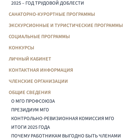
2025 – ГОД ТРУДОВОЙ ДОБЛЕСТИ
САНАТОРНО-КУРОРТНЫЕ ПРОГРАММЫ
ЭКСКУРСИОННЫЕ И ТУРИСТИЧЕСКИЕ ПРОГРАММЫ
СОЦИАЛЬНЫЕ ПРОГРАММЫ
КОНКУРСЫ
ЛИЧНЫЙ КАБИНЕТ
КОНТАКТНАЯ ИНФОРМАЦИЯ
ЧЛЕНСКИЕ ОРГАНИЗАЦИИ
ОБЩИЕ СВЕДЕНИЯ
О МГО ПРОФСОЮЗА
ПРЕЗИДИУМ МГО
КОНТРОЛЬНО-РЕВИЗИОННАЯ КОМИССИЯ МГО
ИТОГИ 2025 ГОДА
ПОЧЕМУ РАБОТНИКАМ ВЫГОДНО БЫТЬ ЧЛЕНАМИ