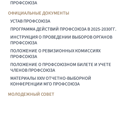
ПРОФСОЮЗА
ОФИЦИАЛЬНЫЕ ДОКУМЕНТЫ
УСТАВ ПРОФСОЮЗА
ПРОГРАММА ДЕЙСТВИЙ ПРОФСОЮЗА В 2025-2030ГГ.
ИНСТРУКЦИЯ О ПРОВЕДЕНИИ ВЫБОРОВ ОРГАНОВ
ПРОФСОЮЗА
ПОЛОЖЕНИЕ О РЕВИЗИОННЫХ КОМИССИЯХ
ПРОФСОЮЗА
ПОЛОЖЕНИЕ О ПРОФСОЮЗНОМ БИЛЕТЕ И УЧЕТЕ
ЧЛЕНОВ ПРОФСОЮЗА
МАТЕРИАЛЫ XXIV ОТЧЕТНО-ВЫБОРНОЙ
КОНФЕРЕНЦИИ МГО ПРОФСОЮЗА
МОЛОДЕЖНЫЙ СОВЕТ