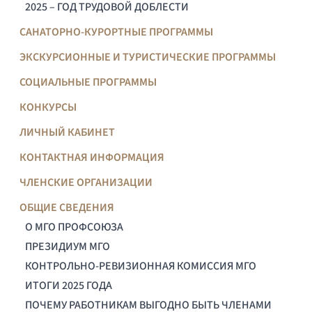
2025 – ГОД ТРУДОВОЙ ДОБЛЕСТИ
САНАТОРНО-КУРОРТНЫЕ ПРОГРАММЫ
ЭКСКУРСИОННЫЕ И ТУРИСТИЧЕСКИЕ ПРОГРАММЫ
СОЦИАЛЬНЫЕ ПРОГРАММЫ
КОНКУРСЫ
ЛИЧНЫЙ КАБИНЕТ
КОНТАКТНАЯ ИНФОРМАЦИЯ
ЧЛЕНСКИЕ ОРГАНИЗАЦИИ
ОБЩИЕ СВЕДЕНИЯ
О МГО ПРОФСОЮЗА
ПРЕЗИДИУМ МГО
КОНТРОЛЬНО-РЕВИЗИОННАЯ КОМИССИЯ МГО
ИТОГИ 2025 ГОДА
ПОЧЕМУ РАБОТНИКАМ ВЫГОДНО БЫТЬ ЧЛЕНАМИ