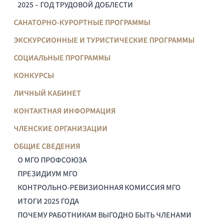
2025 – ГОД ТРУДОВОЙ ДОБЛЕСТИ
САНАТОРНО-КУРОРТНЫЕ ПРОГРАММЫ
ЭКСКУРСИОННЫЕ И ТУРИСТИЧЕСКИЕ ПРОГРАММЫ
СОЦИАЛЬНЫЕ ПРОГРАММЫ
КОНКУРСЫ
ЛИЧНЫЙ КАБИНЕТ
КОНТАКТНАЯ ИНФОРМАЦИЯ
ЧЛЕНСКИЕ ОРГАНИЗАЦИИ
ОБЩИЕ СВЕДЕНИЯ
О МГО ПРОФСОЮЗА
ПРЕЗИДИУМ МГО
КОНТРОЛЬНО-РЕВИЗИОННАЯ КОМИССИЯ МГО
ИТОГИ 2025 ГОДА
ПОЧЕМУ РАБОТНИКАМ ВЫГОДНО БЫТЬ ЧЛЕНАМИ