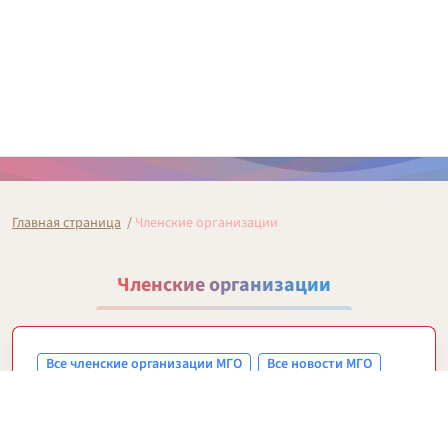
Главная страница
/
Членские организации
Членские организации
Все членские организации МГО
Все новости МГО
ОО ТПО Учреждений социальной защиты
населения г. Москвы