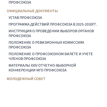
ПРОФСОЮЗА
ОФИЦИАЛЬНЫЕ ДОКУМЕНТЫ
УСТАВ ПРОФСОЮЗА
ПРОГРАММА ДЕЙСТВИЙ ПРОФСОЮЗА В 2025-2030ГГ.
ИНСТРУКЦИЯ О ПРОВЕДЕНИИ ВЫБОРОВ ОРГАНОВ
ПРОФСОЮЗА
ПОЛОЖЕНИЕ О РЕВИЗИОННЫХ КОМИССИЯХ
ПРОФСОЮЗА
ПОЛОЖЕНИЕ О ПРОФСОЮЗНОМ БИЛЕТЕ И УЧЕТЕ
ЧЛЕНОВ ПРОФСОЮЗА
МАТЕРИАЛЫ XXIV ОТЧЕТНО-ВЫБОРНОЙ
КОНФЕРЕНЦИИ МГО ПРОФСОЮЗА
МОЛОДЕЖНЫЙ СОВЕТ