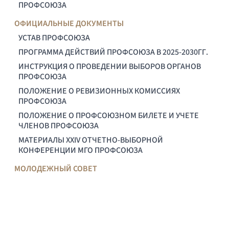
ПРОФСОЮЗА
ОФИЦИАЛЬНЫЕ ДОКУМЕНТЫ
УСТАВ ПРОФСОЮЗА
ПРОГРАММА ДЕЙСТВИЙ ПРОФСОЮЗА В 2025-2030ГГ.
ИНСТРУКЦИЯ О ПРОВЕДЕНИИ ВЫБОРОВ ОРГАНОВ
ПРОФСОЮЗА
ПОЛОЖЕНИЕ О РЕВИЗИОННЫХ КОМИССИЯХ
ПРОФСОЮЗА
ПОЛОЖЕНИЕ О ПРОФСОЮЗНОМ БИЛЕТЕ И УЧЕТЕ
ЧЛЕНОВ ПРОФСОЮЗА
МАТЕРИАЛЫ XXIV ОТЧЕТНО-ВЫБОРНОЙ
КОНФЕРЕНЦИИ МГО ПРОФСОЮЗА
МОЛОДЕЖНЫЙ СОВЕТ