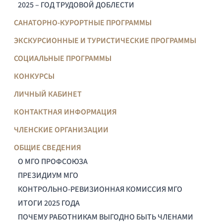
2025 – ГОД ТРУДОВОЙ ДОБЛЕСТИ
САНАТОРНО-КУРОРТНЫЕ ПРОГРАММЫ
ЭКСКУРСИОННЫЕ И ТУРИСТИЧЕСКИЕ ПРОГРАММЫ
СОЦИАЛЬНЫЕ ПРОГРАММЫ
КОНКУРСЫ
ЛИЧНЫЙ КАБИНЕТ
КОНТАКТНАЯ ИНФОРМАЦИЯ
ЧЛЕНСКИЕ ОРГАНИЗАЦИИ
ОБЩИЕ СВЕДЕНИЯ
О МГО ПРОФСОЮЗА
ПРЕЗИДИУМ МГО
КОНТРОЛЬНО-РЕВИЗИОННАЯ КОМИССИЯ МГО
ИТОГИ 2025 ГОДА
ПОЧЕМУ РАБОТНИКАМ ВЫГОДНО БЫТЬ ЧЛЕНАМИ