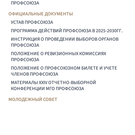
ПРОФСОЮЗА
ОФИЦИАЛЬНЫЕ ДОКУМЕНТЫ
УСТАВ ПРОФСОЮЗА
ПРОГРАММА ДЕЙСТВИЙ ПРОФСОЮЗА В 2025-2030ГГ.
ИНСТРУКЦИЯ О ПРОВЕДЕНИИ ВЫБОРОВ ОРГАНОВ
ПРОФСОЮЗА
ПОЛОЖЕНИЕ О РЕВИЗИОННЫХ КОМИССИЯХ
ПРОФСОЮЗА
ПОЛОЖЕНИЕ О ПРОФСОЮЗНОМ БИЛЕТЕ И УЧЕТЕ
ЧЛЕНОВ ПРОФСОЮЗА
МАТЕРИАЛЫ XXIV ОТЧЕТНО-ВЫБОРНОЙ
КОНФЕРЕНЦИИ МГО ПРОФСОЮЗА
МОЛОДЕЖНЫЙ СОВЕТ