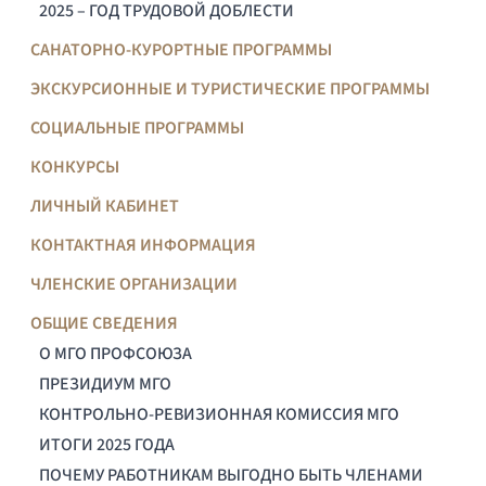
2025 – ГОД ТРУДОВОЙ ДОБЛЕСТИ
САНАТОРНО-КУРОРТНЫЕ ПРОГРАММЫ
ЭКСКУРСИОННЫЕ И ТУРИСТИЧЕСКИЕ ПРОГРАММЫ
СОЦИАЛЬНЫЕ ПРОГРАММЫ
КОНКУРСЫ
ЛИЧНЫЙ КАБИНЕТ
КОНТАКТНАЯ ИНФОРМАЦИЯ
ЧЛЕНСКИЕ ОРГАНИЗАЦИИ
ОБЩИЕ СВЕДЕНИЯ
О МГО ПРОФСОЮЗА
ПРЕЗИДИУМ МГО
КОНТРОЛЬНО-РЕВИЗИОННАЯ КОМИССИЯ МГО
ИТОГИ 2025 ГОДА
ПОЧЕМУ РАБОТНИКАМ ВЫГОДНО БЫТЬ ЧЛЕНАМИ