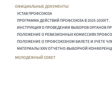
ОФИЦИАЛЬНЫЕ ДОКУМЕНТЫ
УСТАВ ПРОФСОЮЗА
ПРОГРАММА ДЕЙСТВИЙ ПРОФСОЮЗА В 2025-2030ГГ.
ИНСТРУКЦИЯ О ПРОВЕДЕНИИ ВЫБОРОВ ОРГАНОВ П
ПОЛОЖЕНИЕ О РЕВИЗИОННЫХ КОМИССИЯХ ПРОФС
ПОЛОЖЕНИЕ О ПРОФСОЮЗНОМ БИЛЕТЕ И УЧЕТЕ Ч
МАТЕРИАЛЫ XXIV ОТЧЕТНО-ВЫБОРНОЙ КОНФЕРЕН
МОЛОДЕЖНЫЙ СОВЕТ