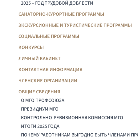
2025 – ГОД ТРУДОВОЙ ДОБЛЕСТИ
САНАТОРНО-КУРОРТНЫЕ ПРОГРАММЫ
ЭКСКУРСИОННЫЕ И ТУРИСТИЧЕСКИЕ ПРОГРАММЫ
СОЦИАЛЬНЫЕ ПРОГРАММЫ
КОНКУРСЫ
ЛИЧНЫЙ КАБИНЕТ
КОНТАКТНАЯ ИНФОРМАЦИЯ
ЧЛЕНСКИЕ ОРГАНИЗАЦИИ
ОБЩИЕ СВЕДЕНИЯ
О МГО ПРОФСОЮЗА
ПРЕЗИДИУМ МГО
КОНТРОЛЬНО-РЕВИЗИОННАЯ КОМИССИЯ МГО
ИТОГИ 2025 ГОДА
ПОЧЕМУ РАБОТНИКАМ ВЫГОДНО БЫТЬ ЧЛЕНАМИ П