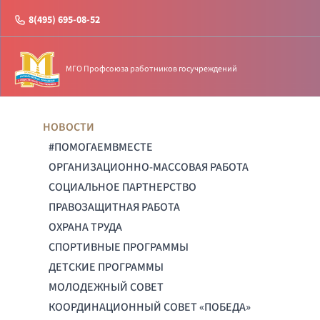
8(495) 695-08-52
МГО Профсоюза работников госучреждений
НОВОСТИ
#ПОМОГАЕМВМЕСТЕ
ОРГАНИЗАЦИОННО-МАССОВАЯ РАБОТА
СОЦИАЛЬНОЕ ПАРТНЕРСТВО
ПРАВОЗАЩИТНАЯ РАБОТА
ОХРАНА ТРУДА
СПОРТИВНЫЕ ПРОГРАММЫ
ДЕТСКИЕ ПРОГРАММЫ
МОЛОДЕЖНЫЙ СОВЕТ
КООРДИНАЦИОННЫЙ СОВЕТ «ПОБЕДА»