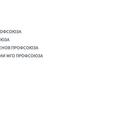
РОФСОЮЗА
ОЮЗА
ЛЕНОВ ПРОФСОЮЗА
ЦИИ МГО ПРОФСОЮЗА