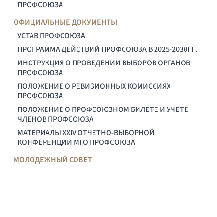
ПРОФСОЮЗА
ОФИЦИАЛЬНЫЕ ДОКУМЕНТЫ
УСТАВ ПРОФСОЮЗА
ПРОГРАММА ДЕЙСТВИЙ ПРОФСОЮЗА В 2025-2030ГГ.
ИНСТРУКЦИЯ О ПРОВЕДЕНИИ ВЫБОРОВ ОРГАНОВ
ПРОФСОЮЗА
ПОЛОЖЕНИЕ О РЕВИЗИОННЫХ КОМИССИЯХ
ПРОФСОЮЗА
ПОЛОЖЕНИЕ О ПРОФСОЮЗНОМ БИЛЕТЕ И УЧЕТЕ
ЧЛЕНОВ ПРОФСОЮЗА
МАТЕРИАЛЫ XXIV ОТЧЕТНО-ВЫБОРНОЙ
КОНФЕРЕНЦИИ МГО ПРОФСОЮЗА
МОЛОДЕЖНЫЙ СОВЕТ