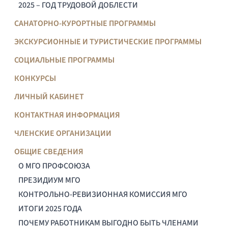
2025 – ГОД ТРУДОВОЙ ДОБЛЕСТИ
САНАТОРНО-КУРОРТНЫЕ ПРОГРАММЫ
ЭКСКУРСИОННЫЕ И ТУРИСТИЧЕСКИЕ ПРОГРАММЫ
СОЦИАЛЬНЫЕ ПРОГРАММЫ
КОНКУРСЫ
ЛИЧНЫЙ КАБИНЕТ
КОНТАКТНАЯ ИНФОРМАЦИЯ
ЧЛЕНСКИЕ ОРГАНИЗАЦИИ
ОБЩИЕ СВЕДЕНИЯ
О МГО ПРОФСОЮЗА
ПРЕЗИДИУМ МГО
КОНТРОЛЬНО-РЕВИЗИОННАЯ КОМИССИЯ МГО
ИТОГИ 2025 ГОДА
ПОЧЕМУ РАБОТНИКАМ ВЫГОДНО БЫТЬ ЧЛЕНАМИ