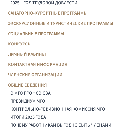
2025 – ГОД ТРУДОВОЙ ДОБЛЕСТИ
САНАТОРНО-КУРОРТНЫЕ ПРОГРАММЫ
ЭКСКУРСИОННЫЕ И ТУРИСТИЧЕСКИЕ ПРОГРАММЫ
СОЦИАЛЬНЫЕ ПРОГРАММЫ
КОНКУРСЫ
ЛИЧНЫЙ КАБИНЕТ
КОНТАКТНАЯ ИНФОРМАЦИЯ
ЧЛЕНСКИЕ ОРГАНИЗАЦИИ
ОБЩИЕ СВЕДЕНИЯ
О МГО ПРОФСОЮЗА
ПРЕЗИДИУМ МГО
КОНТРОЛЬНО-РЕВИЗИОННАЯ КОМИССИЯ МГО
ИТОГИ 2025 ГОДА
ПОЧЕМУ РАБОТНИКАМ ВЫГОДНО БЫТЬ ЧЛЕНАМИ