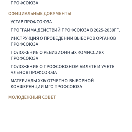
ПРОФСОЮЗА
ОФИЦИАЛЬНЫЕ ДОКУМЕНТЫ
УСТАВ ПРОФСОЮЗА
ПРОГРАММА ДЕЙСТВИЙ ПРОФСОЮЗА В 2025-2030ГГ.
ИНСТРУКЦИЯ О ПРОВЕДЕНИИ ВЫБОРОВ ОРГАНОВ
ПРОФСОЮЗА
ПОЛОЖЕНИЕ О РЕВИЗИОННЫХ КОМИССИЯХ
ПРОФСОЮЗА
ПОЛОЖЕНИЕ О ПРОФСОЮЗНОМ БИЛЕТЕ И УЧЕТЕ
ЧЛЕНОВ ПРОФСОЮЗА
МАТЕРИАЛЫ XXIV ОТЧЕТНО-ВЫБОРНОЙ
КОНФЕРЕНЦИИ МГО ПРОФСОЮЗА
МОЛОДЕЖНЫЙ СОВЕТ