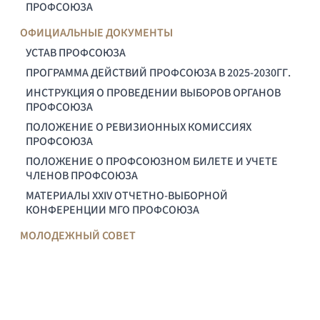
ПРОФСОЮЗА
ОФИЦИАЛЬНЫЕ ДОКУМЕНТЫ
УСТАВ ПРОФСОЮЗА
ПРОГРАММА ДЕЙСТВИЙ ПРОФСОЮЗА В 2025-2030ГГ.
ИНСТРУКЦИЯ О ПРОВЕДЕНИИ ВЫБОРОВ ОРГАНОВ
ПРОФСОЮЗА
ПОЛОЖЕНИЕ О РЕВИЗИОННЫХ КОМИССИЯХ
ПРОФСОЮЗА
ПОЛОЖЕНИЕ О ПРОФСОЮЗНОМ БИЛЕТЕ И УЧЕТЕ
ЧЛЕНОВ ПРОФСОЮЗА
МАТЕРИАЛЫ XXIV ОТЧЕТНО-ВЫБОРНОЙ
КОНФЕРЕНЦИИ МГО ПРОФСОЮЗА
МОЛОДЕЖНЫЙ СОВЕТ