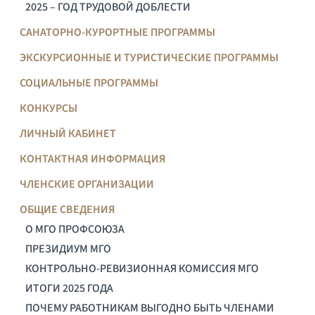
2025 – ГОД ТРУДОВОЙ ДОБЛЕСТИ
САНАТОРНО-КУРОРТНЫЕ ПРОГРАММЫ
ЭКСКУРСИОННЫЕ И ТУРИСТИЧЕСКИЕ ПРОГРАММЫ
СОЦИАЛЬНЫЕ ПРОГРАММЫ
КОНКУРСЫ
ЛИЧНЫЙ КАБИНЕТ
КОНТАКТНАЯ ИНФОРМАЦИЯ
ЧЛЕНСКИЕ ОРГАНИЗАЦИИ
ОБЩИЕ СВЕДЕНИЯ
О МГО ПРОФСОЮЗА
ПРЕЗИДИУМ МГО
КОНТРОЛЬНО-РЕВИЗИОННАЯ КОМИССИЯ МГО
ИТОГИ 2025 ГОДА
ПОЧЕМУ РАБОТНИКАМ ВЫГОДНО БЫТЬ ЧЛЕНАМИ