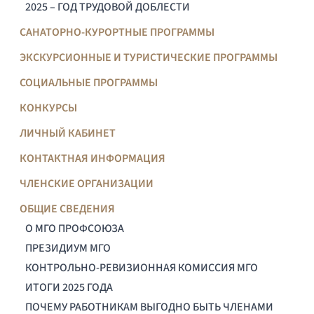
2025 – ГОД ТРУДОВОЙ ДОБЛЕСТИ
САНАТОРНО-КУРОРТНЫЕ ПРОГРАММЫ
ЭКСКУРСИОННЫЕ И ТУРИСТИЧЕСКИЕ ПРОГРАММЫ
СОЦИАЛЬНЫЕ ПРОГРАММЫ
КОНКУРСЫ
ЛИЧНЫЙ КАБИНЕТ
КОНТАКТНАЯ ИНФОРМАЦИЯ
ЧЛЕНСКИЕ ОРГАНИЗАЦИИ
ОБЩИЕ СВЕДЕНИЯ
О МГО ПРОФСОЮЗА
ПРЕЗИДИУМ МГО
КОНТРОЛЬНО-РЕВИЗИОННАЯ КОМИССИЯ МГО
ИТОГИ 2025 ГОДА
ПОЧЕМУ РАБОТНИКАМ ВЫГОДНО БЫТЬ ЧЛЕНАМИ