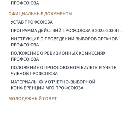
ПРОФСОЮЗА
ОФИЦИАЛЬНЫЕ ДОКУМЕНТЫ
УСТАВ ПРОФСОЮЗА
ПРОГРАММА ДЕЙСТВИЙ ПРОФСОЮЗА В 2025-2030ГГ.
ИНСТРУКЦИЯ О ПРОВЕДЕНИИ ВЫБОРОВ ОРГАНОВ
ПРОФСОЮЗА
ПОЛОЖЕНИЕ О РЕВИЗИОННЫХ КОМИССИЯХ
ПРОФСОЮЗА
ПОЛОЖЕНИЕ О ПРОФСОЮЗНОМ БИЛЕТЕ И УЧЕТЕ
ЧЛЕНОВ ПРОФСОЮЗА
МАТЕРИАЛЫ XXIV ОТЧЕТНО-ВЫБОРНОЙ
КОНФЕРЕНЦИИ МГО ПРОФСОЮЗА
МОЛОДЕЖНЫЙ СОВЕТ