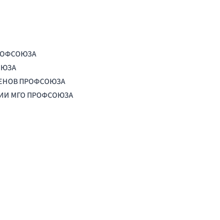
РОФСОЮЗА
ОЮЗА
ЛЕНОВ ПРОФСОЮЗА
ЦИИ МГО ПРОФСОЮЗА