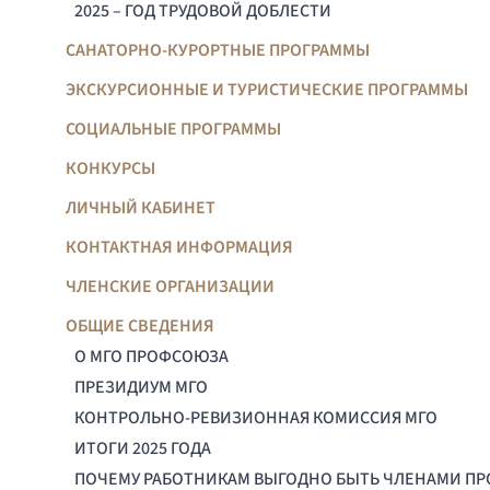
2025 – ГОД ТРУДОВОЙ ДОБЛЕСТИ
САНАТОРНО-КУРОРТНЫЕ ПРОГРАММЫ
ЭКСКУРСИОННЫЕ И ТУРИСТИЧЕСКИЕ ПРОГРАММЫ
СОЦИАЛЬНЫЕ ПРОГРАММЫ
КОНКУРСЫ
ЛИЧНЫЙ КАБИНЕТ
КОНТАКТНАЯ ИНФОРМАЦИЯ
ЧЛЕНСКИЕ ОРГАНИЗАЦИИ
ОБЩИЕ СВЕДЕНИЯ
О МГО ПРОФСОЮЗА
ПРЕЗИДИУМ МГО
КОНТРОЛЬНО-РЕВИЗИОННАЯ КОМИССИЯ МГО
ИТОГИ 2025 ГОДА
ПОЧЕМУ РАБОТНИКАМ ВЫГОДНО БЫТЬ ЧЛЕНАМИ П