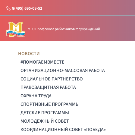
8(495) 695-08-52
МГО Профсоюза работников госучреждений
НОВОСТИ
#ПОМОГАЕМВМЕСТЕ
ОРГАНИЗАЦИОННО-МАССОВАЯ РАБОТА
СОЦИАЛЬНОЕ ПАРТНЕРСТВО
ПРАВОЗАЩИТНАЯ РАБОТА
ОХРАНА ТРУДА
СПОРТИВНЫЕ ПРОГРАММЫ
ДЕТСКИЕ ПРОГРАММЫ
МОЛОДЕЖНЫЙ СОВЕТ
КООРДИНАЦИОННЫЙ СОВЕТ «ПОБЕДА»