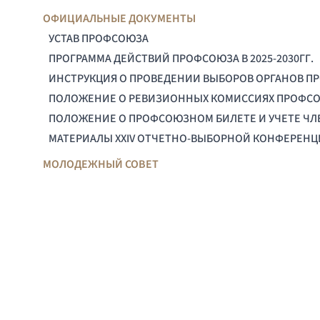
ОФИЦИАЛЬНЫЕ ДОКУМЕНТЫ
УСТАВ ПРОФСОЮЗА
ПРОГРАММА ДЕЙСТВИЙ ПРОФСОЮЗА В 2025-2030ГГ.
ИНСТРУКЦИЯ О ПРОВЕДЕНИИ ВЫБОРОВ ОРГАНОВ П
ПОЛОЖЕНИЕ О РЕВИЗИОННЫХ КОМИССИЯХ ПРОФС
ПОЛОЖЕНИЕ О ПРОФСОЮЗНОМ БИЛЕТЕ И УЧЕТЕ Ч
МАТЕРИАЛЫ XXIV ОТЧЕТНО-ВЫБОРНОЙ КОНФЕРЕН
МОЛОДЕЖНЫЙ СОВЕТ