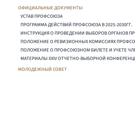
ОФИЦИАЛЬНЫЕ ДОКУМЕНТЫ
УСТАВ ПРОФСОЮЗА
ПРОГРАММА ДЕЙСТВИЙ ПРОФСОЮЗА В 2025-2030ГГ.
ИНСТРУКЦИЯ О ПРОВЕДЕНИИ ВЫБОРОВ ОРГАНОВ П
ПОЛОЖЕНИЕ О РЕВИЗИОННЫХ КОМИССИЯХ ПРОФС
ПОЛОЖЕНИЕ О ПРОФСОЮЗНОМ БИЛЕТЕ И УЧЕТЕ Ч
МАТЕРИАЛЫ XXIV ОТЧЕТНО-ВЫБОРНОЙ КОНФЕРЕН
МОЛОДЕЖНЫЙ СОВЕТ