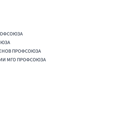
РОФСОЮЗА
ОЮЗА
ЛЕНОВ ПРОФСОЮЗА
ЦИИ МГО ПРОФСОЮЗА