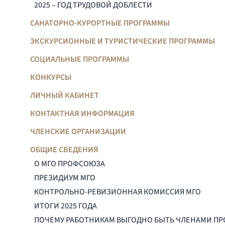
2025 – ГОД ТРУДОВОЙ ДОБЛЕСТИ
САНАТОРНО-КУРОРТНЫЕ ПРОГРАММЫ
ЭКСКУРСИОННЫЕ И ТУРИСТИЧЕСКИЕ ПРОГРАММЫ
СОЦИАЛЬНЫЕ ПРОГРАММЫ
КОНКУРСЫ
ЛИЧНЫЙ КАБИНЕТ
КОНТАКТНАЯ ИНФОРМАЦИЯ
ЧЛЕНСКИЕ ОРГАНИЗАЦИИ
ОБЩИЕ СВЕДЕНИЯ
О МГО ПРОФСОЮЗА
ПРЕЗИДИУМ МГО
КОНТРОЛЬНО-РЕВИЗИОННАЯ КОМИССИЯ МГО
ИТОГИ 2025 ГОДА
ПОЧЕМУ РАБОТНИКАМ ВЫГОДНО БЫТЬ ЧЛЕНАМИ П