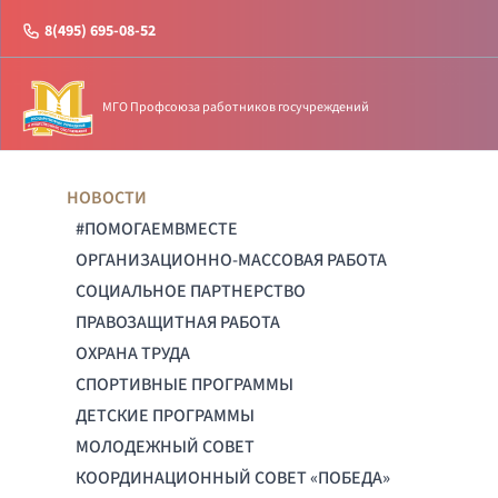
8(495) 695-08-52
МГО Профсоюза работников госучреждений
НОВОСТИ
#ПОМОГАЕМВМЕСТЕ
ОРГАНИЗАЦИОННО-МАССОВАЯ РАБОТА
СОЦИАЛЬНОЕ ПАРТНЕРСТВО
ПРАВОЗАЩИТНАЯ РАБОТА
ОХРАНА ТРУДА
СПОРТИВНЫЕ ПРОГРАММЫ
ДЕТСКИЕ ПРОГРАММЫ
МОЛОДЕЖНЫЙ СОВЕТ
КООРДИНАЦИОННЫЙ СОВЕТ «ПОБЕДА»