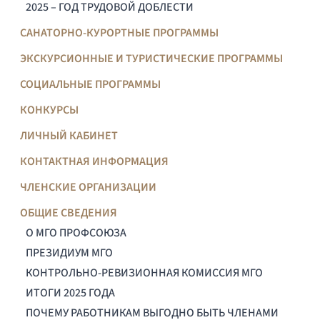
2025 – ГОД ТРУДОВОЙ ДОБЛЕСТИ
САНАТОРНО-КУРОРТНЫЕ ПРОГРАММЫ
ЭКСКУРСИОННЫЕ И ТУРИСТИЧЕСКИЕ ПРОГРАММЫ
СОЦИАЛЬНЫЕ ПРОГРАММЫ
КОНКУРСЫ
ЛИЧНЫЙ КАБИНЕТ
КОНТАКТНАЯ ИНФОРМАЦИЯ
ЧЛЕНСКИЕ ОРГАНИЗАЦИИ
ОБЩИЕ СВЕДЕНИЯ
О МГО ПРОФСОЮЗА
ПРЕЗИДИУМ МГО
КОНТРОЛЬНО-РЕВИЗИОННАЯ КОМИССИЯ МГО
ИТОГИ 2025 ГОДА
ПОЧЕМУ РАБОТНИКАМ ВЫГОДНО БЫТЬ ЧЛЕНАМИ