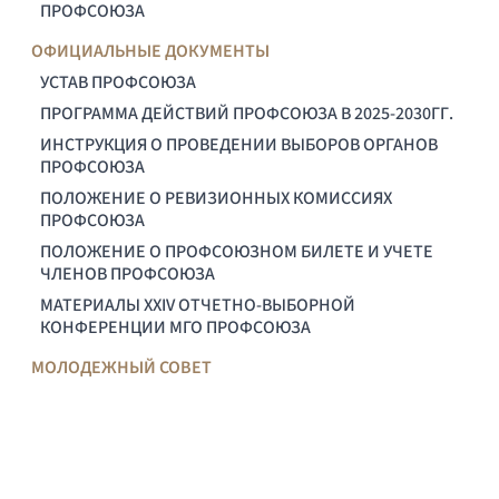
ПРОФСОЮЗА
ОФИЦИАЛЬНЫЕ ДОКУМЕНТЫ
УСТАВ ПРОФСОЮЗА
ПРОГРАММА ДЕЙСТВИЙ ПРОФСОЮЗА В 2025-2030ГГ.
ИНСТРУКЦИЯ О ПРОВЕДЕНИИ ВЫБОРОВ ОРГАНОВ
ПРОФСОЮЗА
ПОЛОЖЕНИЕ О РЕВИЗИОННЫХ КОМИССИЯХ
ПРОФСОЮЗА
ПОЛОЖЕНИЕ О ПРОФСОЮЗНОМ БИЛЕТЕ И УЧЕТЕ
ЧЛЕНОВ ПРОФСОЮЗА
МАТЕРИАЛЫ XXIV ОТЧЕТНО-ВЫБОРНОЙ
КОНФЕРЕНЦИИ МГО ПРОФСОЮЗА
МОЛОДЕЖНЫЙ СОВЕТ