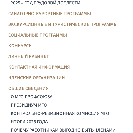
2025 – ГОД ТРУДОВОЙ ДОБЛЕСТИ
САНАТОРНО-КУРОРТНЫЕ ПРОГРАММЫ
ЭКСКУРСИОННЫЕ И ТУРИСТИЧЕСКИЕ ПРОГРАММЫ
СОЦИАЛЬНЫЕ ПРОГРАММЫ
КОНКУРСЫ
ЛИЧНЫЙ КАБИНЕТ
КОНТАКТНАЯ ИНФОРМАЦИЯ
ЧЛЕНСКИЕ ОРГАНИЗАЦИИ
ОБЩИЕ СВЕДЕНИЯ
О МГО ПРОФСОЮЗА
ПРЕЗИДИУМ МГО
КОНТРОЛЬНО-РЕВИЗИОННАЯ КОМИССИЯ МГО
ИТОГИ 2025 ГОДА
ПОЧЕМУ РАБОТНИКАМ ВЫГОДНО БЫТЬ ЧЛЕНАМИ