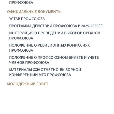
ПРОФСОЮЗА
ОФИЦИАЛЬНЫЕ ДОКУМЕНТЫ
УСТАВ ПРОФСОЮЗА
ПРОГРАММА ДЕЙСТВИЙ ПРОФСОЮЗА В 2025-2030ГГ.
ИНСТРУКЦИЯ О ПРОВЕДЕНИИ ВЫБОРОВ ОРГАНОВ
ПРОФСОЮЗА
ПОЛОЖЕНИЕ О РЕВИЗИОННЫХ КОМИССИЯХ
ПРОФСОЮЗА
ПОЛОЖЕНИЕ О ПРОФСОЮЗНОМ БИЛЕТЕ И УЧЕТЕ
ЧЛЕНОВ ПРОФСОЮЗА
МАТЕРИАЛЫ XXIV ОТЧЕТНО-ВЫБОРНОЙ
КОНФЕРЕНЦИИ МГО ПРОФСОЮЗА
МОЛОДЕЖНЫЙ СОВЕТ