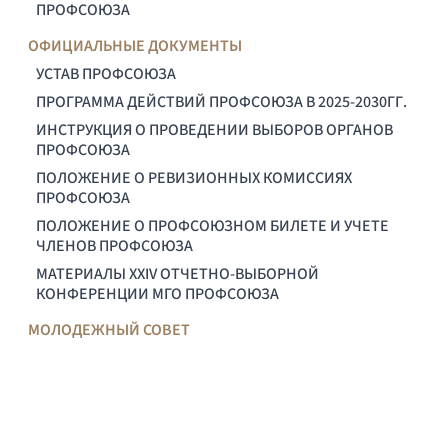
ПРОФСОЮЗА
ОФИЦИАЛЬНЫЕ ДОКУМЕНТЫ
УСТАВ ПРОФСОЮЗА
ПРОГРАММА ДЕЙСТВИЙ ПРОФСОЮЗА В 2025-2030ГГ.
ИНСТРУКЦИЯ О ПРОВЕДЕНИИ ВЫБОРОВ ОРГАНОВ
ПРОФСОЮЗА
ПОЛОЖЕНИЕ О РЕВИЗИОННЫХ КОМИССИЯХ
ПРОФСОЮЗА
ПОЛОЖЕНИЕ О ПРОФСОЮЗНОМ БИЛЕТЕ И УЧЕТЕ
ЧЛЕНОВ ПРОФСОЮЗА
МАТЕРИАЛЫ XXIV ОТЧЕТНО-ВЫБОРНОЙ
КОНФЕРЕНЦИИ МГО ПРОФСОЮЗА
МОЛОДЕЖНЫЙ СОВЕТ