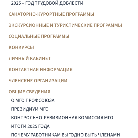
2025 – ГОД ТРУДОВОЙ ДОБЛЕСТИ
САНАТОРНО-КУРОРТНЫЕ ПРОГРАММЫ
ЭКСКУРСИОННЫЕ И ТУРИСТИЧЕСКИЕ ПРОГРАММЫ
СОЦИАЛЬНЫЕ ПРОГРАММЫ
КОНКУРСЫ
ЛИЧНЫЙ КАБИНЕТ
КОНТАКТНАЯ ИНФОРМАЦИЯ
ЧЛЕНСКИЕ ОРГАНИЗАЦИИ
ОБЩИЕ СВЕДЕНИЯ
О МГО ПРОФСОЮЗА
ПРЕЗИДИУМ МГО
КОНТРОЛЬНО-РЕВИЗИОННАЯ КОМИССИЯ МГО
ИТОГИ 2025 ГОДА
ПОЧЕМУ РАБОТНИКАМ ВЫГОДНО БЫТЬ ЧЛЕНАМИ