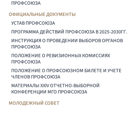
ПРОФСОЮЗА
ОФИЦИАЛЬНЫЕ ДОКУМЕНТЫ
УСТАВ ПРОФСОЮЗА
ПРОГРАММА ДЕЙСТВИЙ ПРОФСОЮЗА В 2025-2030ГГ.
ИНСТРУКЦИЯ О ПРОВЕДЕНИИ ВЫБОРОВ ОРГАНОВ
ПРОФСОЮЗА
ПОЛОЖЕНИЕ О РЕВИЗИОННЫХ КОМИССИЯХ
ПРОФСОЮЗА
ПОЛОЖЕНИЕ О ПРОФСОЮЗНОМ БИЛЕТЕ И УЧЕТЕ
ЧЛЕНОВ ПРОФСОЮЗА
МАТЕРИАЛЫ XXIV ОТЧЕТНО-ВЫБОРНОЙ
КОНФЕРЕНЦИИ МГО ПРОФСОЮЗА
МОЛОДЕЖНЫЙ СОВЕТ