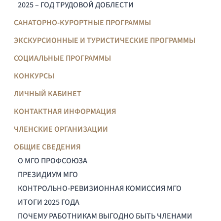
2025 – ГОД ТРУДОВОЙ ДОБЛЕСТИ
САНАТОРНО-КУРОРТНЫЕ ПРОГРАММЫ
ЭКСКУРСИОННЫЕ И ТУРИСТИЧЕСКИЕ ПРОГРАММЫ
СОЦИАЛЬНЫЕ ПРОГРАММЫ
КОНКУРСЫ
ЛИЧНЫЙ КАБИНЕТ
КОНТАКТНАЯ ИНФОРМАЦИЯ
ЧЛЕНСКИЕ ОРГАНИЗАЦИИ
ОБЩИЕ СВЕДЕНИЯ
О МГО ПРОФСОЮЗА
ПРЕЗИДИУМ МГО
КОНТРОЛЬНО-РЕВИЗИОННАЯ КОМИССИЯ МГО
ИТОГИ 2025 ГОДА
ПОЧЕМУ РАБОТНИКАМ ВЫГОДНО БЫТЬ ЧЛЕНАМИ