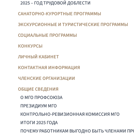
2025 – ГОД ТРУДОВОЙ ДОБЛЕСТИ
САНАТОРНО-КУРОРТНЫЕ ПРОГРАММЫ
ЭКСКУРСИОННЫЕ И ТУРИСТИЧЕСКИЕ ПРОГРАММЫ
СОЦИАЛЬНЫЕ ПРОГРАММЫ
КОНКУРСЫ
ЛИЧНЫЙ КАБИНЕТ
КОНТАКТНАЯ ИНФОРМАЦИЯ
ЧЛЕНСКИЕ ОРГАНИЗАЦИИ
ОБЩИЕ СВЕДЕНИЯ
О МГО ПРОФСОЮЗА
ПРЕЗИДИУМ МГО
КОНТРОЛЬНО-РЕВИЗИОННАЯ КОМИССИЯ МГО
ИТОГИ 2025 ГОДА
ПОЧЕМУ РАБОТНИКАМ ВЫГОДНО БЫТЬ ЧЛЕНАМИ П