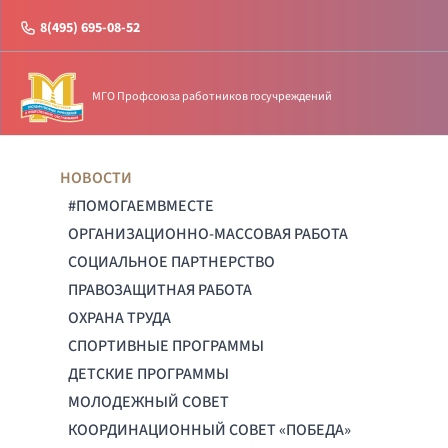
8(495) 695-08-52
МГО Профсоюза работников госучреждений
НОВОСТИ
#ПОМОГАЕМВМЕСТЕ
ОРГАНИЗАЦИОННО-МАССОВАЯ РАБОТА
СОЦИАЛЬНОЕ ПАРТНЕРСТВО
ПРАВОЗАЩИТНАЯ РАБОТА
ОХРАНА ТРУДА
СПОРТИВНЫЕ ПРОГРАММЫ
ДЕТСКИЕ ПРОГРАММЫ
МОЛОДЕЖНЫЙ СОВЕТ
КООРДИНАЦИОННЫЙ СОВЕТ «ПОБЕДА»