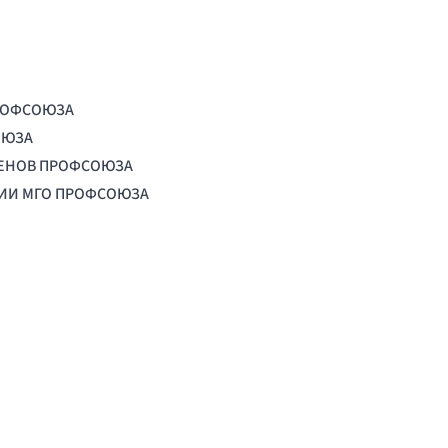
РОФСОЮЗА
ОЮЗА
ЛЕНОВ ПРОФСОЮЗА
ЦИИ МГО ПРОФСОЮЗА