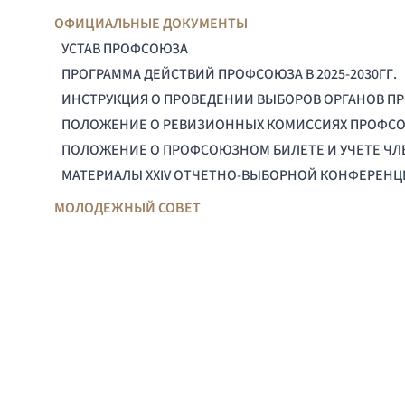
ОФИЦИАЛЬНЫЕ ДОКУМЕНТЫ
УСТАВ ПРОФСОЮЗА
ПРОГРАММА ДЕЙСТВИЙ ПРОФСОЮЗА В 2025-2030ГГ.
ИНСТРУКЦИЯ О ПРОВЕДЕНИИ ВЫБОРОВ ОРГАНОВ П
ПОЛОЖЕНИЕ О РЕВИЗИОННЫХ КОМИССИЯХ ПРОФС
ПОЛОЖЕНИЕ О ПРОФСОЮЗНОМ БИЛЕТЕ И УЧЕТЕ Ч
МАТЕРИАЛЫ XXIV ОТЧЕТНО-ВЫБОРНОЙ КОНФЕРЕН
МОЛОДЕЖНЫЙ СОВЕТ