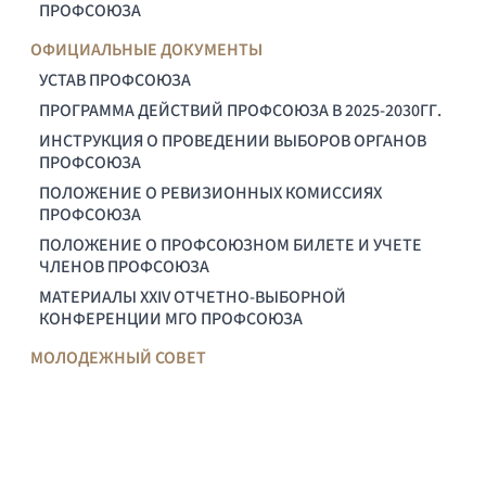
ПРОФСОЮЗА
ОФИЦИАЛЬНЫЕ ДОКУМЕНТЫ
УСТАВ ПРОФСОЮЗА
ПРОГРАММА ДЕЙСТВИЙ ПРОФСОЮЗА В 2025-2030ГГ.
ИНСТРУКЦИЯ О ПРОВЕДЕНИИ ВЫБОРОВ ОРГАНОВ
ПРОФСОЮЗА
ПОЛОЖЕНИЕ О РЕВИЗИОННЫХ КОМИССИЯХ
ПРОФСОЮЗА
ПОЛОЖЕНИЕ О ПРОФСОЮЗНОМ БИЛЕТЕ И УЧЕТЕ
ЧЛЕНОВ ПРОФСОЮЗА
МАТЕРИАЛЫ XXIV ОТЧЕТНО-ВЫБОРНОЙ
КОНФЕРЕНЦИИ МГО ПРОФСОЮЗА
МОЛОДЕЖНЫЙ СОВЕТ