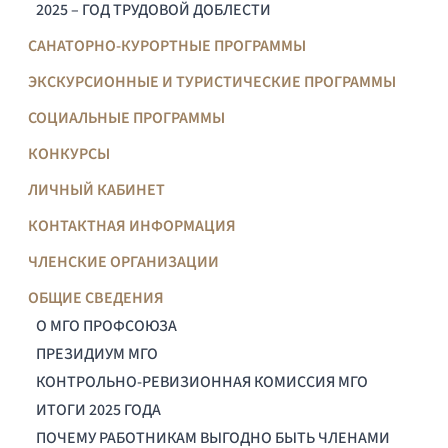
2025 – ГОД ТРУДОВОЙ ДОБЛЕСТИ
САНАТОРНО-КУРОРТНЫЕ ПРОГРАММЫ
ЭКСКУРСИОННЫЕ И ТУРИСТИЧЕСКИЕ ПРОГРАММЫ
СОЦИАЛЬНЫЕ ПРОГРАММЫ
КОНКУРСЫ
ЛИЧНЫЙ КАБИНЕТ
КОНТАКТНАЯ ИНФОРМАЦИЯ
ЧЛЕНСКИЕ ОРГАНИЗАЦИИ
ОБЩИЕ СВЕДЕНИЯ
О МГО ПРОФСОЮЗА
ПРЕЗИДИУМ МГО
КОНТРОЛЬНО-РЕВИЗИОННАЯ КОМИССИЯ МГО
ИТОГИ 2025 ГОДА
ПОЧЕМУ РАБОТНИКАМ ВЫГОДНО БЫТЬ ЧЛЕНАМИ