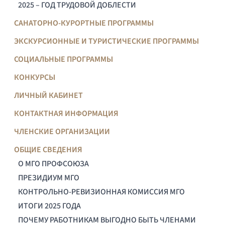
2025 – ГОД ТРУДОВОЙ ДОБЛЕСТИ
САНАТОРНО-КУРОРТНЫЕ ПРОГРАММЫ
ЭКСКУРСИОННЫЕ И ТУРИСТИЧЕСКИЕ ПРОГРАММЫ
СОЦИАЛЬНЫЕ ПРОГРАММЫ
КОНКУРСЫ
ЛИЧНЫЙ КАБИНЕТ
КОНТАКТНАЯ ИНФОРМАЦИЯ
ЧЛЕНСКИЕ ОРГАНИЗАЦИИ
ОБЩИЕ СВЕДЕНИЯ
О МГО ПРОФСОЮЗА
ПРЕЗИДИУМ МГО
КОНТРОЛЬНО-РЕВИЗИОННАЯ КОМИССИЯ МГО
ИТОГИ 2025 ГОДА
ПОЧЕМУ РАБОТНИКАМ ВЫГОДНО БЫТЬ ЧЛЕНАМИ