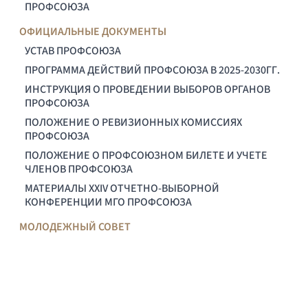
ПРОФСОЮЗА
ОФИЦИАЛЬНЫЕ ДОКУМЕНТЫ
УСТАВ ПРОФСОЮЗА
ПРОГРАММА ДЕЙСТВИЙ ПРОФСОЮЗА В 2025-2030ГГ.
ИНСТРУКЦИЯ О ПРОВЕДЕНИИ ВЫБОРОВ ОРГАНОВ
ПРОФСОЮЗА
ПОЛОЖЕНИЕ О РЕВИЗИОННЫХ КОМИССИЯХ
ПРОФСОЮЗА
ПОЛОЖЕНИЕ О ПРОФСОЮЗНОМ БИЛЕТЕ И УЧЕТЕ
ЧЛЕНОВ ПРОФСОЮЗА
МАТЕРИАЛЫ XXIV ОТЧЕТНО-ВЫБОРНОЙ
КОНФЕРЕНЦИИ МГО ПРОФСОЮЗА
МОЛОДЕЖНЫЙ СОВЕТ