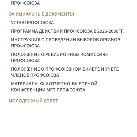
ПРОФСОЮЗА
ОФИЦИАЛЬНЫЕ ДОКУМЕНТЫ
УСТАВ ПРОФСОЮЗА
ПРОГРАММА ДЕЙСТВИЙ ПРОФСОЮЗА В 2025-2030ГГ.
ИНСТРУКЦИЯ О ПРОВЕДЕНИИ ВЫБОРОВ ОРГАНОВ
ПРОФСОЮЗА
ПОЛОЖЕНИЕ О РЕВИЗИОННЫХ КОМИССИЯХ
ПРОФСОЮЗА
ПОЛОЖЕНИЕ О ПРОФСОЮЗНОМ БИЛЕТЕ И УЧЕТЕ
ЧЛЕНОВ ПРОФСОЮЗА
МАТЕРИАЛЫ XXIV ОТЧЕТНО-ВЫБОРНОЙ
КОНФЕРЕНЦИИ МГО ПРОФСОЮЗА
МОЛОДЕЖНЫЙ СОВЕТ