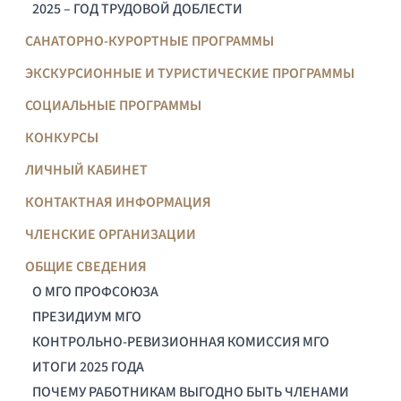
2025 – ГОД ТРУДОВОЙ ДОБЛЕСТИ
САНАТОРНО-КУРОРТНЫЕ ПРОГРАММЫ
ЭКСКУРСИОННЫЕ И ТУРИСТИЧЕСКИЕ ПРОГРАММЫ
СОЦИАЛЬНЫЕ ПРОГРАММЫ
КОНКУРСЫ
ЛИЧНЫЙ КАБИНЕТ
КОНТАКТНАЯ ИНФОРМАЦИЯ
ЧЛЕНСКИЕ ОРГАНИЗАЦИИ
ОБЩИЕ СВЕДЕНИЯ
О МГО ПРОФСОЮЗА
ПРЕЗИДИУМ МГО
КОНТРОЛЬНО-РЕВИЗИОННАЯ КОМИССИЯ МГО
ИТОГИ 2025 ГОДА
ПОЧЕМУ РАБОТНИКАМ ВЫГОДНО БЫТЬ ЧЛЕНАМИ