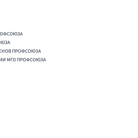
РОФСОЮЗА
ОЮЗА
ЛЕНОВ ПРОФСОЮЗА
ЦИИ МГО ПРОФСОЮЗА