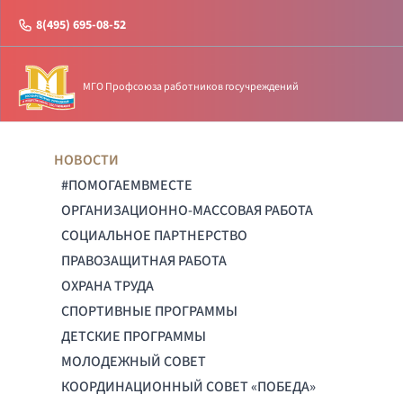
8(495) 695-08-52
МГО Профсоюза работников госучреждений
НОВОСТИ
#ПОМОГАЕМВМЕСТЕ
ОРГАНИЗАЦИОННО-МАССОВАЯ РАБОТА
СОЦИАЛЬНОЕ ПАРТНЕРСТВО
ПРАВОЗАЩИТНАЯ РАБОТА
ОХРАНА ТРУДА
СПОРТИВНЫЕ ПРОГРАММЫ
ДЕТСКИЕ ПРОГРАММЫ
МОЛОДЕЖНЫЙ СОВЕТ
КООРДИНАЦИОННЫЙ СОВЕТ «ПОБЕДА»