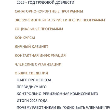
2025 – ГОД ТРУДОВОЙ ДОБЛЕСТИ
САНАТОРНО-КУРОРТНЫЕ ПРОГРАММЫ
ЭКСКУРСИОННЫЕ И ТУРИСТИЧЕСКИЕ ПРОГРАММЫ
СОЦИАЛЬНЫЕ ПРОГРАММЫ
КОНКУРСЫ
ЛИЧНЫЙ КАБИНЕТ
КОНТАКТНАЯ ИНФОРМАЦИЯ
ЧЛЕНСКИЕ ОРГАНИЗАЦИИ
ОБЩИЕ СВЕДЕНИЯ
О МГО ПРОФСОЮЗА
ПРЕЗИДИУМ МГО
КОНТРОЛЬНО-РЕВИЗИОННАЯ КОМИССИЯ МГО
ИТОГИ 2025 ГОДА
ПОЧЕМУ РАБОТНИКАМ ВЫГОДНО БЫТЬ ЧЛЕНАМИ П