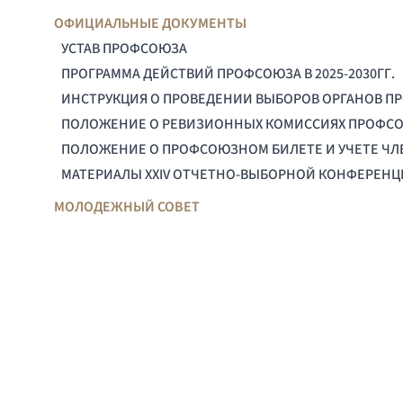
ОФИЦИАЛЬНЫЕ ДОКУМЕНТЫ
УСТАВ ПРОФСОЮЗА
ПРОГРАММА ДЕЙСТВИЙ ПРОФСОЮЗА В 2025-2030ГГ.
ИНСТРУКЦИЯ О ПРОВЕДЕНИИ ВЫБОРОВ ОРГАНОВ П
ПОЛОЖЕНИЕ О РЕВИЗИОННЫХ КОМИССИЯХ ПРОФС
ПОЛОЖЕНИЕ О ПРОФСОЮЗНОМ БИЛЕТЕ И УЧЕТЕ Ч
МАТЕРИАЛЫ XXIV ОТЧЕТНО-ВЫБОРНОЙ КОНФЕРЕН
МОЛОДЕЖНЫЙ СОВЕТ