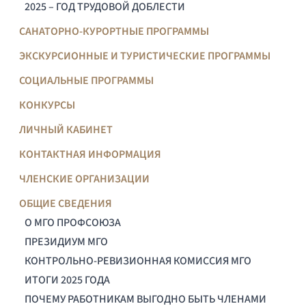
2025 – ГОД ТРУДОВОЙ ДОБЛЕСТИ
САНАТОРНО-КУРОРТНЫЕ ПРОГРАММЫ
ЭКСКУРСИОННЫЕ И ТУРИСТИЧЕСКИЕ ПРОГРАММЫ
СОЦИАЛЬНЫЕ ПРОГРАММЫ
КОНКУРСЫ
ЛИЧНЫЙ КАБИНЕТ
КОНТАКТНАЯ ИНФОРМАЦИЯ
ЧЛЕНСКИЕ ОРГАНИЗАЦИИ
ОБЩИЕ СВЕДЕНИЯ
О МГО ПРОФСОЮЗА
ПРЕЗИДИУМ МГО
КОНТРОЛЬНО-РЕВИЗИОННАЯ КОМИССИЯ МГО
ИТОГИ 2025 ГОДА
ПОЧЕМУ РАБОТНИКАМ ВЫГОДНО БЫТЬ ЧЛЕНАМИ