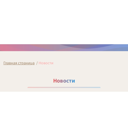
Главная страница
/
Новости
Новости
Архив 2010–2020
2010
2011
2012
2013
2014
2015
2016
2017
2018
2019
2020
2021
2022
2023
2024
2025
2026