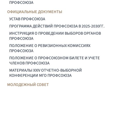
ПРОФСОЮЗА
ОФИЦИАЛЬНЫЕ ДОКУМЕНТЫ
УСТАВ ПРОФСОЮЗА
ПРОГРАММА ДЕЙСТВИЙ ПРОФСОЮЗА В 2025-2030ГГ.
ИНСТРУКЦИЯ О ПРОВЕДЕНИИ ВЫБОРОВ ОРГАНОВ
ПРОФСОЮЗА
ПОЛОЖЕНИЕ О РЕВИЗИОННЫХ КОМИССИЯХ
ПРОФСОЮЗА
ПОЛОЖЕНИЕ О ПРОФСОЮЗНОМ БИЛЕТЕ И УЧЕТЕ
ЧЛЕНОВ ПРОФСОЮЗА
МАТЕРИАЛЫ XXIV ОТЧЕТНО-ВЫБОРНОЙ
КОНФЕРЕНЦИИ МГО ПРОФСОЮЗА
МОЛОДЕЖНЫЙ СОВЕТ