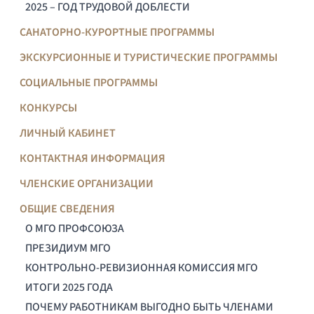
2025 – ГОД ТРУДОВОЙ ДОБЛЕСТИ
САНАТОРНО-КУРОРТНЫЕ ПРОГРАММЫ
ЭКСКУРСИОННЫЕ И ТУРИСТИЧЕСКИЕ ПРОГРАММЫ
СОЦИАЛЬНЫЕ ПРОГРАММЫ
КОНКУРСЫ
ЛИЧНЫЙ КАБИНЕТ
КОНТАКТНАЯ ИНФОРМАЦИЯ
ЧЛЕНСКИЕ ОРГАНИЗАЦИИ
ОБЩИЕ СВЕДЕНИЯ
О МГО ПРОФСОЮЗА
ПРЕЗИДИУМ МГО
КОНТРОЛЬНО-РЕВИЗИОННАЯ КОМИССИЯ МГО
ИТОГИ 2025 ГОДА
ПОЧЕМУ РАБОТНИКАМ ВЫГОДНО БЫТЬ ЧЛЕНАМИ