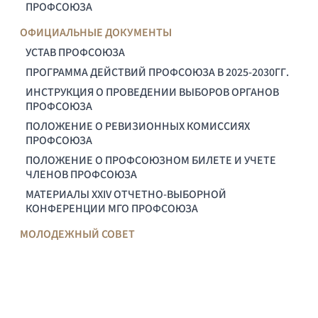
ПРОФСОЮЗА
ОФИЦИАЛЬНЫЕ ДОКУМЕНТЫ
УСТАВ ПРОФСОЮЗА
ПРОГРАММА ДЕЙСТВИЙ ПРОФСОЮЗА В 2025-2030ГГ.
ИНСТРУКЦИЯ О ПРОВЕДЕНИИ ВЫБОРОВ ОРГАНОВ
ПРОФСОЮЗА
ПОЛОЖЕНИЕ О РЕВИЗИОННЫХ КОМИССИЯХ
ПРОФСОЮЗА
ПОЛОЖЕНИЕ О ПРОФСОЮЗНОМ БИЛЕТЕ И УЧЕТЕ
ЧЛЕНОВ ПРОФСОЮЗА
МАТЕРИАЛЫ XXIV ОТЧЕТНО-ВЫБОРНОЙ
КОНФЕРЕНЦИИ МГО ПРОФСОЮЗА
МОЛОДЕЖНЫЙ СОВЕТ