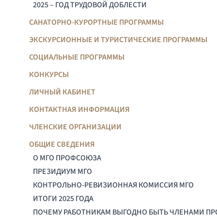
2025 – ГОД ТРУДОВОЙ ДОБЛЕСТИ
САНАТОРНО-КУРОРТНЫЕ ПРОГРАММЫ
ЭКСКУРСИОННЫЕ И ТУРИСТИЧЕСКИЕ ПРОГРАММЫ
СОЦИАЛЬНЫЕ ПРОГРАММЫ
КОНКУРСЫ
ЛИЧНЫЙ КАБИНЕТ
КОНТАКТНАЯ ИНФОРМАЦИЯ
ЧЛЕНСКИЕ ОРГАНИЗАЦИИ
ОБЩИЕ СВЕДЕНИЯ
О МГО ПРОФСОЮЗА
ПРЕЗИДИУМ МГО
КОНТРОЛЬНО-РЕВИЗИОННАЯ КОМИССИЯ МГО
ИТОГИ 2025 ГОДА
ПОЧЕМУ РАБОТНИКАМ ВЫГОДНО БЫТЬ ЧЛЕНАМИ П