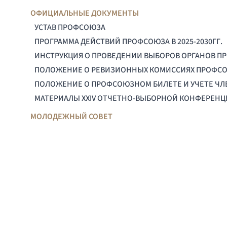
ОФИЦИАЛЬНЫЕ ДОКУМЕНТЫ
УСТАВ ПРОФСОЮЗА
ПРОГРАММА ДЕЙСТВИЙ ПРОФСОЮЗА В 2025-2030ГГ.
ИНСТРУКЦИЯ О ПРОВЕДЕНИИ ВЫБОРОВ ОРГАНОВ П
ПОЛОЖЕНИЕ О РЕВИЗИОННЫХ КОМИССИЯХ ПРОФС
ПОЛОЖЕНИЕ О ПРОФСОЮЗНОМ БИЛЕТЕ И УЧЕТЕ Ч
МАТЕРИАЛЫ XXIV ОТЧЕТНО-ВЫБОРНОЙ КОНФЕРЕН
МОЛОДЕЖНЫЙ СОВЕТ