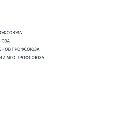
РОФСОЮЗА
ОЮЗА
ЛЕНОВ ПРОФСОЮЗА
ЦИИ МГО ПРОФСОЮЗА