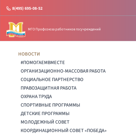
8(495) 695-08-52
МГО Профсоюза работников госучреждений
НОВОСТИ
#ПОМОГАЕМВМЕСТЕ
ОРГАНИЗАЦИОННО-МАССОВАЯ РАБОТА
СОЦИАЛЬНОЕ ПАРТНЕРСТВО
ПРАВОЗАЩИТНАЯ РАБОТА
ОХРАНА ТРУДА
СПОРТИВНЫЕ ПРОГРАММЫ
ДЕТСКИЕ ПРОГРАММЫ
МОЛОДЕЖНЫЙ СОВЕТ
КООРДИНАЦИОННЫЙ СОВЕТ «ПОБЕДА»