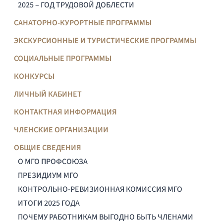
2025 – ГОД ТРУДОВОЙ ДОБЛЕСТИ
САНАТОРНО-КУРОРТНЫЕ ПРОГРАММЫ
ЭКСКУРСИОННЫЕ И ТУРИСТИЧЕСКИЕ ПРОГРАММЫ
СОЦИАЛЬНЫЕ ПРОГРАММЫ
КОНКУРСЫ
ЛИЧНЫЙ КАБИНЕТ
КОНТАКТНАЯ ИНФОРМАЦИЯ
ЧЛЕНСКИЕ ОРГАНИЗАЦИИ
ОБЩИЕ СВЕДЕНИЯ
О МГО ПРОФСОЮЗА
ПРЕЗИДИУМ МГО
КОНТРОЛЬНО-РЕВИЗИОННАЯ КОМИССИЯ МГО
ИТОГИ 2025 ГОДА
ПОЧЕМУ РАБОТНИКАМ ВЫГОДНО БЫТЬ ЧЛЕНАМИ