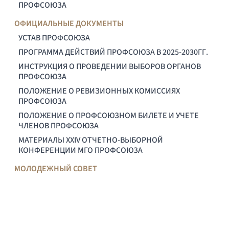
ПРОФСОЮЗА
ОФИЦИАЛЬНЫЕ ДОКУМЕНТЫ
УСТАВ ПРОФСОЮЗА
ПРОГРАММА ДЕЙСТВИЙ ПРОФСОЮЗА В 2025-2030ГГ.
ИНСТРУКЦИЯ О ПРОВЕДЕНИИ ВЫБОРОВ ОРГАНОВ
ПРОФСОЮЗА
ПОЛОЖЕНИЕ О РЕВИЗИОННЫХ КОМИССИЯХ
ПРОФСОЮЗА
ПОЛОЖЕНИЕ О ПРОФСОЮЗНОМ БИЛЕТЕ И УЧЕТЕ
ЧЛЕНОВ ПРОФСОЮЗА
МАТЕРИАЛЫ XXIV ОТЧЕТНО-ВЫБОРНОЙ
КОНФЕРЕНЦИИ МГО ПРОФСОЮЗА
МОЛОДЕЖНЫЙ СОВЕТ