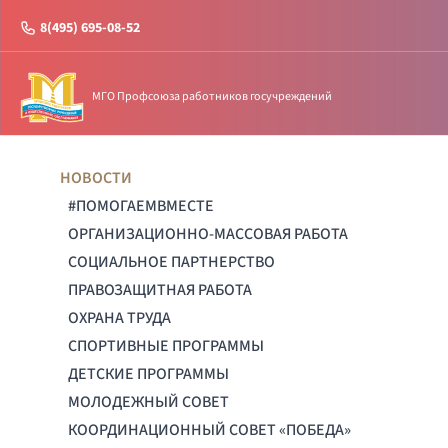
8(495) 695-08-52
МГО Профсоюза работников госучреждений
НОВОСТИ
#ПОМОГАЕМВМЕСТЕ
ОРГАНИЗАЦИОННО-МАССОВАЯ РАБОТА
СОЦИАЛЬНОЕ ПАРТНЕРСТВО
ПРАВОЗАЩИТНАЯ РАБОТА
ОХРАНА ТРУДА
СПОРТИВНЫЕ ПРОГРАММЫ
ДЕТСКИЕ ПРОГРАММЫ
МОЛОДЕЖНЫЙ СОВЕТ
КООРДИНАЦИОННЫЙ СОВЕТ «ПОБЕДА»