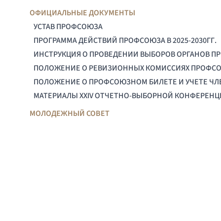
ОФИЦИАЛЬНЫЕ ДОКУМЕНТЫ
УСТАВ ПРОФСОЮЗА
ПРОГРАММА ДЕЙСТВИЙ ПРОФСОЮЗА В 2025-2030ГГ.
ИНСТРУКЦИЯ О ПРОВЕДЕНИИ ВЫБОРОВ ОРГАНОВ П
ПОЛОЖЕНИЕ О РЕВИЗИОННЫХ КОМИССИЯХ ПРОФС
ПОЛОЖЕНИЕ О ПРОФСОЮЗНОМ БИЛЕТЕ И УЧЕТЕ Ч
МАТЕРИАЛЫ XXIV ОТЧЕТНО-ВЫБОРНОЙ КОНФЕРЕН
МОЛОДЕЖНЫЙ СОВЕТ