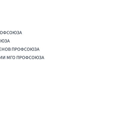
РОФСОЮЗА
ОЮЗА
ЛЕНОВ ПРОФСОЮЗА
ЦИИ МГО ПРОФСОЮЗА