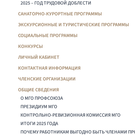
2025 – ГОД ТРУДОВОЙ ДОБЛЕСТИ
САНАТОРНО-КУРОРТНЫЕ ПРОГРАММЫ
ЭКСКУРСИОННЫЕ И ТУРИСТИЧЕСКИЕ ПРОГРАММЫ
СОЦИАЛЬНЫЕ ПРОГРАММЫ
КОНКУРСЫ
ЛИЧНЫЙ КАБИНЕТ
КОНТАКТНАЯ ИНФОРМАЦИЯ
ЧЛЕНСКИЕ ОРГАНИЗАЦИИ
ОБЩИЕ СВЕДЕНИЯ
О МГО ПРОФСОЮЗА
ПРЕЗИДИУМ МГО
КОНТРОЛЬНО-РЕВИЗИОННАЯ КОМИССИЯ МГО
ИТОГИ 2025 ГОДА
ПОЧЕМУ РАБОТНИКАМ ВЫГОДНО БЫТЬ ЧЛЕНАМИ П