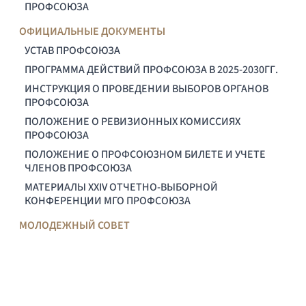
ПРОФСОЮЗА
ОФИЦИАЛЬНЫЕ ДОКУМЕНТЫ
УСТАВ ПРОФСОЮЗА
ПРОГРАММА ДЕЙСТВИЙ ПРОФСОЮЗА В 2025-2030ГГ.
ИНСТРУКЦИЯ О ПРОВЕДЕНИИ ВЫБОРОВ ОРГАНОВ
ПРОФСОЮЗА
ПОЛОЖЕНИЕ О РЕВИЗИОННЫХ КОМИССИЯХ
ПРОФСОЮЗА
ПОЛОЖЕНИЕ О ПРОФСОЮЗНОМ БИЛЕТЕ И УЧЕТЕ
ЧЛЕНОВ ПРОФСОЮЗА
МАТЕРИАЛЫ XXIV ОТЧЕТНО-ВЫБОРНОЙ
КОНФЕРЕНЦИИ МГО ПРОФСОЮЗА
МОЛОДЕЖНЫЙ СОВЕТ