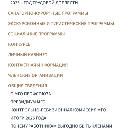
2025 – ГОД ТРУДОВОЙ ДОБЛЕСТИ
САНАТОРНО-КУРОРТНЫЕ ПРОГРАММЫ
ЭКСКУРСИОННЫЕ И ТУРИСТИЧЕСКИЕ ПРОГРАММЫ
СОЦИАЛЬНЫЕ ПРОГРАММЫ
КОНКУРСЫ
ЛИЧНЫЙ КАБИНЕТ
КОНТАКТНАЯ ИНФОРМАЦИЯ
ЧЛЕНСКИЕ ОРГАНИЗАЦИИ
ОБЩИЕ СВЕДЕНИЯ
О МГО ПРОФСОЮЗА
ПРЕЗИДИУМ МГО
КОНТРОЛЬНО-РЕВИЗИОННАЯ КОМИССИЯ МГО
ИТОГИ 2025 ГОДА
ПОЧЕМУ РАБОТНИКАМ ВЫГОДНО БЫТЬ ЧЛЕНАМИ