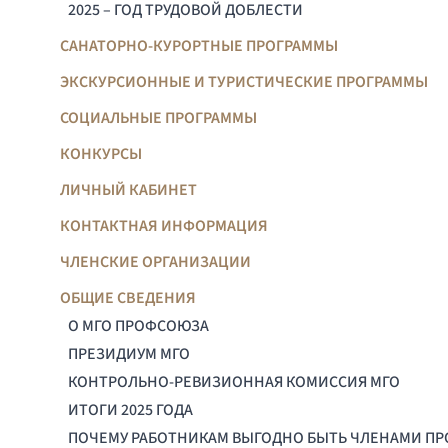
2025 – ГОД ТРУДОВОЙ ДОБЛЕСТИ
САНАТОРНО-КУРОРТНЫЕ ПРОГРАММЫ
ЭКСКУРСИОННЫЕ И ТУРИСТИЧЕСКИЕ ПРОГРАММЫ
СОЦИАЛЬНЫЕ ПРОГРАММЫ
КОНКУРСЫ
ЛИЧНЫЙ КАБИНЕТ
КОНТАКТНАЯ ИНФОРМАЦИЯ
ЧЛЕНСКИЕ ОРГАНИЗАЦИИ
ОБЩИЕ СВЕДЕНИЯ
О МГО ПРОФСОЮЗА
ПРЕЗИДИУМ МГО
КОНТРОЛЬНО-РЕВИЗИОННАЯ КОМИССИЯ МГО
ИТОГИ 2025 ГОДА
ПОЧЕМУ РАБОТНИКАМ ВЫГОДНО БЫТЬ ЧЛЕНАМИ П