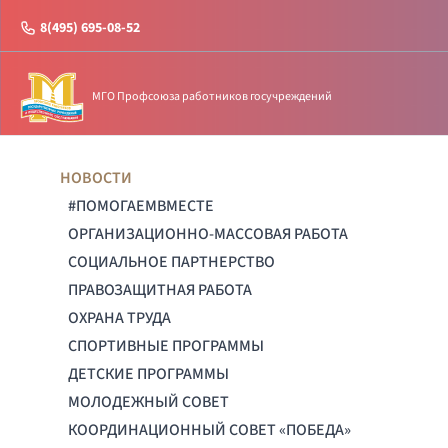
8(495) 695-08-52
МГО Профсоюза работников госучреждений
НОВОСТИ
#ПОМОГАЕМВМЕСТЕ
ОРГАНИЗАЦИОННО-МАССОВАЯ РАБОТА
СОЦИАЛЬНОЕ ПАРТНЕРСТВО
ПРАВОЗАЩИТНАЯ РАБОТА
ОХРАНА ТРУДА
СПОРТИВНЫЕ ПРОГРАММЫ
ДЕТСКИЕ ПРОГРАММЫ
МОЛОДЕЖНЫЙ СОВЕТ
КООРДИНАЦИОННЫЙ СОВЕТ «ПОБЕДА»