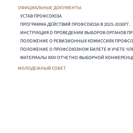
ОФИЦИАЛЬНЫЕ ДОКУМЕНТЫ
УСТАВ ПРОФСОЮЗА
ПРОГРАММА ДЕЙСТВИЙ ПРОФСОЮЗА В 2025-2030ГГ.
ИНСТРУКЦИЯ О ПРОВЕДЕНИИ ВЫБОРОВ ОРГАНОВ П
ПОЛОЖЕНИЕ О РЕВИЗИОННЫХ КОМИССИЯХ ПРОФС
ПОЛОЖЕНИЕ О ПРОФСОЮЗНОМ БИЛЕТЕ И УЧЕТЕ Ч
МАТЕРИАЛЫ XXIV ОТЧЕТНО-ВЫБОРНОЙ КОНФЕРЕН
МОЛОДЕЖНЫЙ СОВЕТ