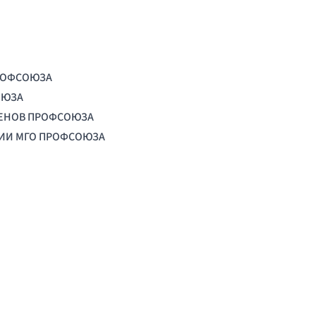
РОФСОЮЗА
ОЮЗА
ЛЕНОВ ПРОФСОЮЗА
ЦИИ МГО ПРОФСОЮЗА