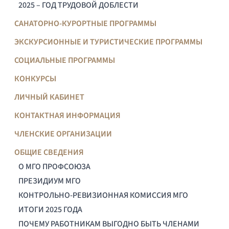
2025 – ГОД ТРУДОВОЙ ДОБЛЕСТИ
САНАТОРНО-КУРОРТНЫЕ ПРОГРАММЫ
ЭКСКУРСИОННЫЕ И ТУРИСТИЧЕСКИЕ ПРОГРАММЫ
СОЦИАЛЬНЫЕ ПРОГРАММЫ
КОНКУРСЫ
ЛИЧНЫЙ КАБИНЕТ
КОНТАКТНАЯ ИНФОРМАЦИЯ
ЧЛЕНСКИЕ ОРГАНИЗАЦИИ
ОБЩИЕ СВЕДЕНИЯ
О МГО ПРОФСОЮЗА
ПРЕЗИДИУМ МГО
КОНТРОЛЬНО-РЕВИЗИОННАЯ КОМИССИЯ МГО
ИТОГИ 2025 ГОДА
ПОЧЕМУ РАБОТНИКАМ ВЫГОДНО БЫТЬ ЧЛЕНАМИ