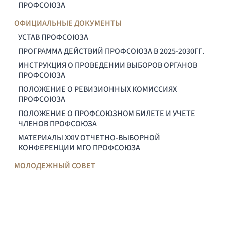
ПРОФСОЮЗА
ОФИЦИАЛЬНЫЕ ДОКУМЕНТЫ
УСТАВ ПРОФСОЮЗА
ПРОГРАММА ДЕЙСТВИЙ ПРОФСОЮЗА В 2025-2030ГГ.
ИНСТРУКЦИЯ О ПРОВЕДЕНИИ ВЫБОРОВ ОРГАНОВ
ПРОФСОЮЗА
ПОЛОЖЕНИЕ О РЕВИЗИОННЫХ КОМИССИЯХ
ПРОФСОЮЗА
ПОЛОЖЕНИЕ О ПРОФСОЮЗНОМ БИЛЕТЕ И УЧЕТЕ
ЧЛЕНОВ ПРОФСОЮЗА
МАТЕРИАЛЫ XXIV ОТЧЕТНО-ВЫБОРНОЙ
КОНФЕРЕНЦИИ МГО ПРОФСОЮЗА
МОЛОДЕЖНЫЙ СОВЕТ