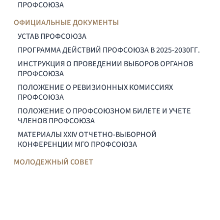
ПРОФСОЮЗА
ОФИЦИАЛЬНЫЕ ДОКУМЕНТЫ
УСТАВ ПРОФСОЮЗА
ПРОГРАММА ДЕЙСТВИЙ ПРОФСОЮЗА В 2025-2030ГГ.
ИНСТРУКЦИЯ О ПРОВЕДЕНИИ ВЫБОРОВ ОРГАНОВ
ПРОФСОЮЗА
ПОЛОЖЕНИЕ О РЕВИЗИОННЫХ КОМИССИЯХ
ПРОФСОЮЗА
ПОЛОЖЕНИЕ О ПРОФСОЮЗНОМ БИЛЕТЕ И УЧЕТЕ
ЧЛЕНОВ ПРОФСОЮЗА
МАТЕРИАЛЫ XXIV ОТЧЕТНО-ВЫБОРНОЙ
КОНФЕРЕНЦИИ МГО ПРОФСОЮЗА
МОЛОДЕЖНЫЙ СОВЕТ