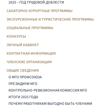
2025 – ГОД ТРУДОВОЙ ДОБЛЕСТИ
САНАТОРНО-КУРОРТНЫЕ ПРОГРАММЫ
ЭКСКУРСИОННЫЕ И ТУРИСТИЧЕСКИЕ ПРОГРАММЫ
СОЦИАЛЬНЫЕ ПРОГРАММЫ
КОНКУРСЫ
ЛИЧНЫЙ КАБИНЕТ
КОНТАКТНАЯ ИНФОРМАЦИЯ
ЧЛЕНСКИЕ ОРГАНИЗАЦИИ
ОБЩИЕ СВЕДЕНИЯ
О МГО ПРОФСОЮЗА
ПРЕЗИДИУМ МГО
КОНТРОЛЬНО-РЕВИЗИОННАЯ КОМИССИЯ МГО
ИТОГИ 2025 ГОДА
ПОЧЕМУ РАБОТНИКАМ ВЫГОДНО БЫТЬ ЧЛЕНАМИ