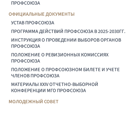
ПРОФСОЮЗА
ОФИЦИАЛЬНЫЕ ДОКУМЕНТЫ
УСТАВ ПРОФСОЮЗА
ПРОГРАММА ДЕЙСТВИЙ ПРОФСОЮЗА В 2025-2030ГГ.
ИНСТРУКЦИЯ О ПРОВЕДЕНИИ ВЫБОРОВ ОРГАНОВ
ПРОФСОЮЗА
ПОЛОЖЕНИЕ О РЕВИЗИОННЫХ КОМИССИЯХ
ПРОФСОЮЗА
ПОЛОЖЕНИЕ О ПРОФСОЮЗНОМ БИЛЕТЕ И УЧЕТЕ
ЧЛЕНОВ ПРОФСОЮЗА
МАТЕРИАЛЫ XXIV ОТЧЕТНО-ВЫБОРНОЙ
КОНФЕРЕНЦИИ МГО ПРОФСОЮЗА
МОЛОДЕЖНЫЙ СОВЕТ