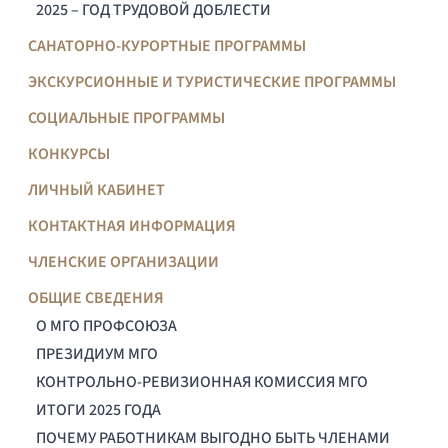
2025 – ГОД ТРУДОВОЙ ДОБЛЕСТИ
САНАТОРНО-КУРОРТНЫЕ ПРОГРАММЫ
ЭКСКУРСИОННЫЕ И ТУРИСТИЧЕСКИЕ ПРОГРАММЫ
СОЦИАЛЬНЫЕ ПРОГРАММЫ
КОНКУРСЫ
ЛИЧНЫЙ КАБИНЕТ
КОНТАКТНАЯ ИНФОРМАЦИЯ
ЧЛЕНСКИЕ ОРГАНИЗАЦИИ
ОБЩИЕ СВЕДЕНИЯ
О МГО ПРОФСОЮЗА
ПРЕЗИДИУМ МГО
КОНТРОЛЬНО-РЕВИЗИОННАЯ КОМИССИЯ МГО
ИТОГИ 2025 ГОДА
ПОЧЕМУ РАБОТНИКАМ ВЫГОДНО БЫТЬ ЧЛЕНАМИ