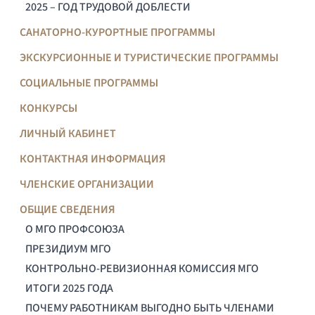
2025 – ГОД ТРУДОВОЙ ДОБЛЕСТИ
САНАТОРНО-КУРОРТНЫЕ ПРОГРАММЫ
ЭКСКУРСИОННЫЕ И ТУРИСТИЧЕСКИЕ ПРОГРАММЫ
СОЦИАЛЬНЫЕ ПРОГРАММЫ
КОНКУРСЫ
ЛИЧНЫЙ КАБИНЕТ
КОНТАКТНАЯ ИНФОРМАЦИЯ
ЧЛЕНСКИЕ ОРГАНИЗАЦИИ
ОБЩИЕ СВЕДЕНИЯ
О МГО ПРОФСОЮЗА
ПРЕЗИДИУМ МГО
КОНТРОЛЬНО-РЕВИЗИОННАЯ КОМИССИЯ МГО
ИТОГИ 2025 ГОДА
ПОЧЕМУ РАБОТНИКАМ ВЫГОДНО БЫТЬ ЧЛЕНАМИ