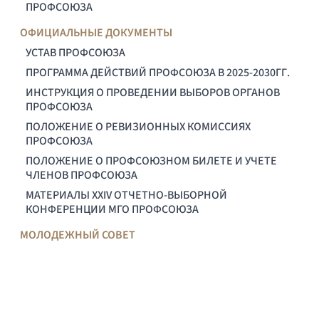
ПРОФСОЮЗА
ОФИЦИАЛЬНЫЕ ДОКУМЕНТЫ
УСТАВ ПРОФСОЮЗА
ПРОГРАММА ДЕЙСТВИЙ ПРОФСОЮЗА В 2025-2030ГГ.
ИНСТРУКЦИЯ О ПРОВЕДЕНИИ ВЫБОРОВ ОРГАНОВ
ПРОФСОЮЗА
ПОЛОЖЕНИЕ О РЕВИЗИОННЫХ КОМИССИЯХ
ПРОФСОЮЗА
ПОЛОЖЕНИЕ О ПРОФСОЮЗНОМ БИЛЕТЕ И УЧЕТЕ
ЧЛЕНОВ ПРОФСОЮЗА
МАТЕРИАЛЫ XXIV ОТЧЕТНО-ВЫБОРНОЙ
КОНФЕРЕНЦИИ МГО ПРОФСОЮЗА
МОЛОДЕЖНЫЙ СОВЕТ