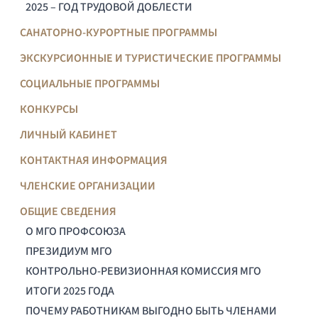
2025 – ГОД ТРУДОВОЙ ДОБЛЕСТИ
САНАТОРНО-КУРОРТНЫЕ ПРОГРАММЫ
ЭКСКУРСИОННЫЕ И ТУРИСТИЧЕСКИЕ ПРОГРАММЫ
СОЦИАЛЬНЫЕ ПРОГРАММЫ
КОНКУРСЫ
ЛИЧНЫЙ КАБИНЕТ
КОНТАКТНАЯ ИНФОРМАЦИЯ
ЧЛЕНСКИЕ ОРГАНИЗАЦИИ
ОБЩИЕ СВЕДЕНИЯ
О МГО ПРОФСОЮЗА
ПРЕЗИДИУМ МГО
КОНТРОЛЬНО-РЕВИЗИОННАЯ КОМИССИЯ МГО
ИТОГИ 2025 ГОДА
ПОЧЕМУ РАБОТНИКАМ ВЫГОДНО БЫТЬ ЧЛЕНАМИ