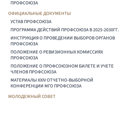
ПРОФСОЮЗА
ОФИЦИАЛЬНЫЕ ДОКУМЕНТЫ
УСТАВ ПРОФСОЮЗА
ПРОГРАММА ДЕЙСТВИЙ ПРОФСОЮЗА В 2025-2030ГГ.
ИНСТРУКЦИЯ О ПРОВЕДЕНИИ ВЫБОРОВ ОРГАНОВ
ПРОФСОЮЗА
ПОЛОЖЕНИЕ О РЕВИЗИОННЫХ КОМИССИЯХ
ПРОФСОЮЗА
ПОЛОЖЕНИЕ О ПРОФСОЮЗНОМ БИЛЕТЕ И УЧЕТЕ
ЧЛЕНОВ ПРОФСОЮЗА
МАТЕРИАЛЫ XXIV ОТЧЕТНО-ВЫБОРНОЙ
КОНФЕРЕНЦИИ МГО ПРОФСОЮЗА
МОЛОДЕЖНЫЙ СОВЕТ