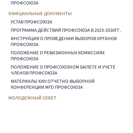
ПРОФСОЮЗА
ОФИЦИАЛЬНЫЕ ДОКУМЕНТЫ
УСТАВ ПРОФСОЮЗА
ПРОГРАММА ДЕЙСТВИЙ ПРОФСОЮЗА В 2025-2030ГГ.
ИНСТРУКЦИЯ О ПРОВЕДЕНИИ ВЫБОРОВ ОРГАНОВ
ПРОФСОЮЗА
ПОЛОЖЕНИЕ О РЕВИЗИОННЫХ КОМИССИЯХ
ПРОФСОЮЗА
ПОЛОЖЕНИЕ О ПРОФСОЮЗНОМ БИЛЕТЕ И УЧЕТЕ
ЧЛЕНОВ ПРОФСОЮЗА
МАТЕРИАЛЫ XXIV ОТЧЕТНО-ВЫБОРНОЙ
КОНФЕРЕНЦИИ МГО ПРОФСОЮЗА
МОЛОДЕЖНЫЙ СОВЕТ