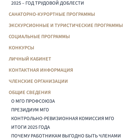
2025 – ГОД ТРУДОВОЙ ДОБЛЕСТИ
САНАТОРНО-КУРОРТНЫЕ ПРОГРАММЫ
ЭКСКУРСИОННЫЕ И ТУРИСТИЧЕСКИЕ ПРОГРАММЫ
СОЦИАЛЬНЫЕ ПРОГРАММЫ
КОНКУРСЫ
ЛИЧНЫЙ КАБИНЕТ
КОНТАКТНАЯ ИНФОРМАЦИЯ
ЧЛЕНСКИЕ ОРГАНИЗАЦИИ
ОБЩИЕ СВЕДЕНИЯ
О МГО ПРОФСОЮЗА
ПРЕЗИДИУМ МГО
КОНТРОЛЬНО-РЕВИЗИОННАЯ КОМИССИЯ МГО
ИТОГИ 2025 ГОДА
ПОЧЕМУ РАБОТНИКАМ ВЫГОДНО БЫТЬ ЧЛЕНАМИ