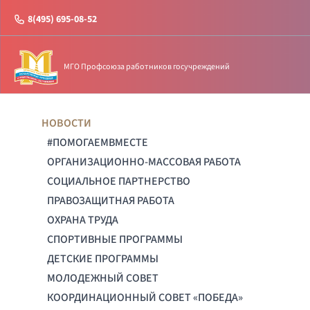
8(495) 695-08-52
МГО Профсоюза работников госучреждений
НОВОСТИ
#ПОМОГАЕМВМЕСТЕ
ОРГАНИЗАЦИОННО-МАССОВАЯ РАБОТА
СОЦИАЛЬНОЕ ПАРТНЕРСТВО
ПРАВОЗАЩИТНАЯ РАБОТА
ОХРАНА ТРУДА
СПОРТИВНЫЕ ПРОГРАММЫ
ДЕТСКИЕ ПРОГРАММЫ
МОЛОДЕЖНЫЙ СОВЕТ
КООРДИНАЦИОННЫЙ СОВЕТ «ПОБЕДА»