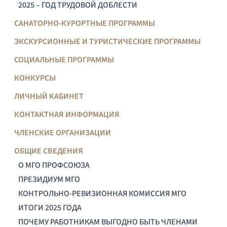
2025 – ГОД ТРУДОВОЙ ДОБЛЕСТИ
САНАТОРНО-КУРОРТНЫЕ ПРОГРАММЫ
ЭКСКУРСИОННЫЕ И ТУРИСТИЧЕСКИЕ ПРОГРАММЫ
СОЦИАЛЬНЫЕ ПРОГРАММЫ
КОНКУРСЫ
ЛИЧНЫЙ КАБИНЕТ
КОНТАКТНАЯ ИНФОРМАЦИЯ
ЧЛЕНСКИЕ ОРГАНИЗАЦИИ
ОБЩИЕ СВЕДЕНИЯ
О МГО ПРОФСОЮЗА
ПРЕЗИДИУМ МГО
КОНТРОЛЬНО-РЕВИЗИОННАЯ КОМИССИЯ МГО
ИТОГИ 2025 ГОДА
ПОЧЕМУ РАБОТНИКАМ ВЫГОДНО БЫТЬ ЧЛЕНАМИ