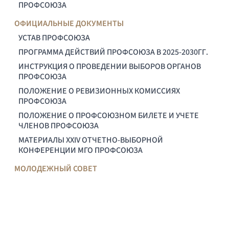
ПРОФСОЮЗА
ОФИЦИАЛЬНЫЕ ДОКУМЕНТЫ
УСТАВ ПРОФСОЮЗА
ПРОГРАММА ДЕЙСТВИЙ ПРОФСОЮЗА В 2025-2030ГГ.
ИНСТРУКЦИЯ О ПРОВЕДЕНИИ ВЫБОРОВ ОРГАНОВ
ПРОФСОЮЗА
ПОЛОЖЕНИЕ О РЕВИЗИОННЫХ КОМИССИЯХ
ПРОФСОЮЗА
ПОЛОЖЕНИЕ О ПРОФСОЮЗНОМ БИЛЕТЕ И УЧЕТЕ
ЧЛЕНОВ ПРОФСОЮЗА
МАТЕРИАЛЫ XXIV ОТЧЕТНО-ВЫБОРНОЙ
КОНФЕРЕНЦИИ МГО ПРОФСОЮЗА
МОЛОДЕЖНЫЙ СОВЕТ