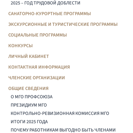
2025 – ГОД ТРУДОВОЙ ДОБЛЕСТИ
САНАТОРНО-КУРОРТНЫЕ ПРОГРАММЫ
ЭКСКУРСИОННЫЕ И ТУРИСТИЧЕСКИЕ ПРОГРАММЫ
СОЦИАЛЬНЫЕ ПРОГРАММЫ
КОНКУРСЫ
ЛИЧНЫЙ КАБИНЕТ
КОНТАКТНАЯ ИНФОРМАЦИЯ
ЧЛЕНСКИЕ ОРГАНИЗАЦИИ
ОБЩИЕ СВЕДЕНИЯ
О МГО ПРОФСОЮЗА
ПРЕЗИДИУМ МГО
КОНТРОЛЬНО-РЕВИЗИОННАЯ КОМИССИЯ МГО
ИТОГИ 2025 ГОДА
ПОЧЕМУ РАБОТНИКАМ ВЫГОДНО БЫТЬ ЧЛЕНАМИ