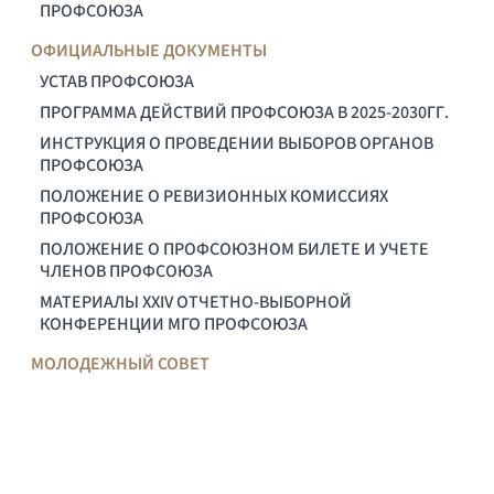
ПРОФСОЮЗА
ОФИЦИАЛЬНЫЕ ДОКУМЕНТЫ
УСТАВ ПРОФСОЮЗА
ПРОГРАММА ДЕЙСТВИЙ ПРОФСОЮЗА В 2025-2030ГГ.
ИНСТРУКЦИЯ О ПРОВЕДЕНИИ ВЫБОРОВ ОРГАНОВ
ПРОФСОЮЗА
ПОЛОЖЕНИЕ О РЕВИЗИОННЫХ КОМИССИЯХ
ПРОФСОЮЗА
ПОЛОЖЕНИЕ О ПРОФСОЮЗНОМ БИЛЕТЕ И УЧЕТЕ
ЧЛЕНОВ ПРОФСОЮЗА
МАТЕРИАЛЫ XXIV ОТЧЕТНО-ВЫБОРНОЙ
КОНФЕРЕНЦИИ МГО ПРОФСОЮЗА
МОЛОДЕЖНЫЙ СОВЕТ