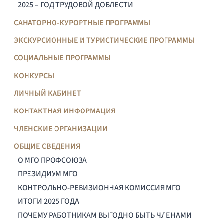
2025 – ГОД ТРУДОВОЙ ДОБЛЕСТИ
САНАТОРНО-КУРОРТНЫЕ ПРОГРАММЫ
ЭКСКУРСИОННЫЕ И ТУРИСТИЧЕСКИЕ ПРОГРАММЫ
СОЦИАЛЬНЫЕ ПРОГРАММЫ
КОНКУРСЫ
ЛИЧНЫЙ КАБИНЕТ
КОНТАКТНАЯ ИНФОРМАЦИЯ
ЧЛЕНСКИЕ ОРГАНИЗАЦИИ
ОБЩИЕ СВЕДЕНИЯ
О МГО ПРОФСОЮЗА
ПРЕЗИДИУМ МГО
КОНТРОЛЬНО-РЕВИЗИОННАЯ КОМИССИЯ МГО
ИТОГИ 2025 ГОДА
ПОЧЕМУ РАБОТНИКАМ ВЫГОДНО БЫТЬ ЧЛЕНАМИ