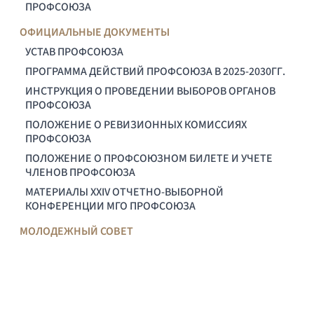
ПРОФСОЮЗА
ОФИЦИАЛЬНЫЕ ДОКУМЕНТЫ
УСТАВ ПРОФСОЮЗА
ПРОГРАММА ДЕЙСТВИЙ ПРОФСОЮЗА В 2025-2030ГГ.
ИНСТРУКЦИЯ О ПРОВЕДЕНИИ ВЫБОРОВ ОРГАНОВ
ПРОФСОЮЗА
ПОЛОЖЕНИЕ О РЕВИЗИОННЫХ КОМИССИЯХ
ПРОФСОЮЗА
ПОЛОЖЕНИЕ О ПРОФСОЮЗНОМ БИЛЕТЕ И УЧЕТЕ
ЧЛЕНОВ ПРОФСОЮЗА
МАТЕРИАЛЫ XXIV ОТЧЕТНО-ВЫБОРНОЙ
КОНФЕРЕНЦИИ МГО ПРОФСОЮЗА
МОЛОДЕЖНЫЙ СОВЕТ