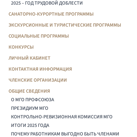
2025 – ГОД ТРУДОВОЙ ДОБЛЕСТИ
САНАТОРНО-КУРОРТНЫЕ ПРОГРАММЫ
ЭКСКУРСИОННЫЕ И ТУРИСТИЧЕСКИЕ ПРОГРАММЫ
СОЦИАЛЬНЫЕ ПРОГРАММЫ
КОНКУРСЫ
ЛИЧНЫЙ КАБИНЕТ
КОНТАКТНАЯ ИНФОРМАЦИЯ
ЧЛЕНСКИЕ ОРГАНИЗАЦИИ
ОБЩИЕ СВЕДЕНИЯ
О МГО ПРОФСОЮЗА
ПРЕЗИДИУМ МГО
КОНТРОЛЬНО-РЕВИЗИОННАЯ КОМИССИЯ МГО
ИТОГИ 2025 ГОДА
ПОЧЕМУ РАБОТНИКАМ ВЫГОДНО БЫТЬ ЧЛЕНАМИ