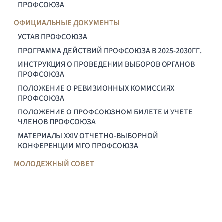
ПРОФСОЮЗА
ОФИЦИАЛЬНЫЕ ДОКУМЕНТЫ
УСТАВ ПРОФСОЮЗА
ПРОГРАММА ДЕЙСТВИЙ ПРОФСОЮЗА В 2025-2030ГГ.
ИНСТРУКЦИЯ О ПРОВЕДЕНИИ ВЫБОРОВ ОРГАНОВ
ПРОФСОЮЗА
ПОЛОЖЕНИЕ О РЕВИЗИОННЫХ КОМИССИЯХ
ПРОФСОЮЗА
ПОЛОЖЕНИЕ О ПРОФСОЮЗНОМ БИЛЕТЕ И УЧЕТЕ
ЧЛЕНОВ ПРОФСОЮЗА
МАТЕРИАЛЫ XXIV ОТЧЕТНО-ВЫБОРНОЙ
КОНФЕРЕНЦИИ МГО ПРОФСОЮЗА
МОЛОДЕЖНЫЙ СОВЕТ