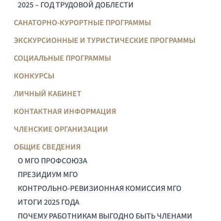
2025 – ГОД ТРУДОВОЙ ДОБЛЕСТИ
САНАТОРНО-КУРОРТНЫЕ ПРОГРАММЫ
ЭКСКУРСИОННЫЕ И ТУРИСТИЧЕСКИЕ ПРОГРАММЫ
СОЦИАЛЬНЫЕ ПРОГРАММЫ
КОНКУРСЫ
ЛИЧНЫЙ КАБИНЕТ
КОНТАКТНАЯ ИНФОРМАЦИЯ
ЧЛЕНСКИЕ ОРГАНИЗАЦИИ
ОБЩИЕ СВЕДЕНИЯ
О МГО ПРОФСОЮЗА
ПРЕЗИДИУМ МГО
КОНТРОЛЬНО-РЕВИЗИОННАЯ КОМИССИЯ МГО
ИТОГИ 2025 ГОДА
ПОЧЕМУ РАБОТНИКАМ ВЫГОДНО БЫТЬ ЧЛЕНАМИ