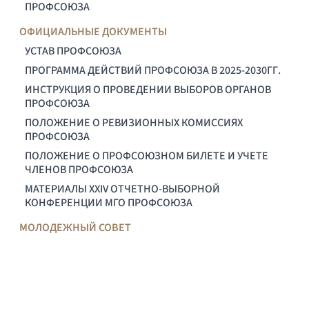
ПРОФСОЮЗА
ОФИЦИАЛЬНЫЕ ДОКУМЕНТЫ
УСТАВ ПРОФСОЮЗА
ПРОГРАММА ДЕЙСТВИЙ ПРОФСОЮЗА В 2025-2030ГГ.
ИНСТРУКЦИЯ О ПРОВЕДЕНИИ ВЫБОРОВ ОРГАНОВ
ПРОФСОЮЗА
ПОЛОЖЕНИЕ О РЕВИЗИОННЫХ КОМИССИЯХ
ПРОФСОЮЗА
ПОЛОЖЕНИЕ О ПРОФСОЮЗНОМ БИЛЕТЕ И УЧЕТЕ
ЧЛЕНОВ ПРОФСОЮЗА
МАТЕРИАЛЫ XXIV ОТЧЕТНО-ВЫБОРНОЙ
КОНФЕРЕНЦИИ МГО ПРОФСОЮЗА
МОЛОДЕЖНЫЙ СОВЕТ